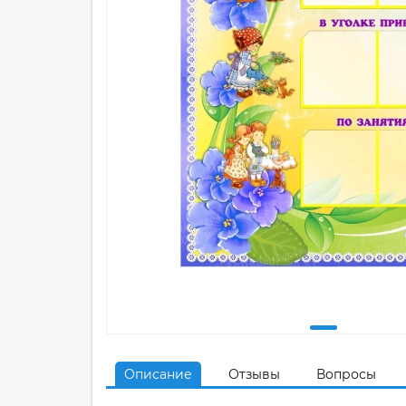
Описание
Отзывы
Вопросы