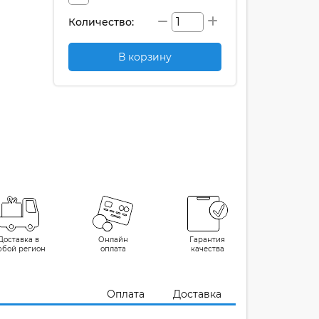
Количество:
В корзину
Доставка в
Онлайн
Гарантия
юбой регион
оплата
качества
Оплата
Доставка