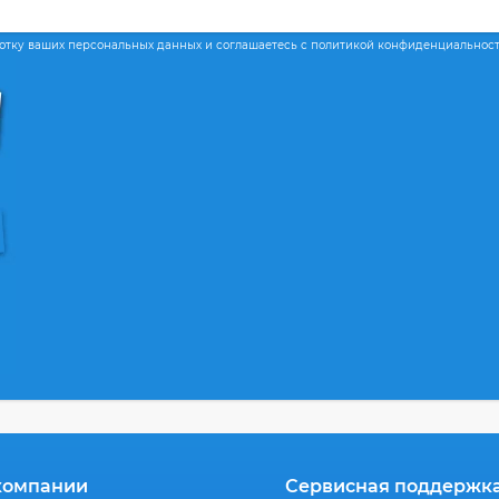
ботку ваших персональных данных и соглашаетесь с политикой конфиденциальнос
компании
Сервисная поддержк