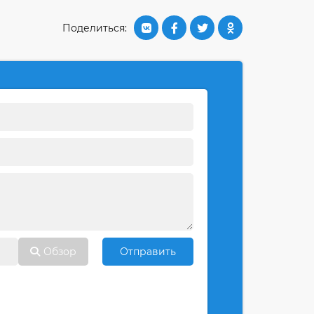
Поделиться:
Обзор
Отправить