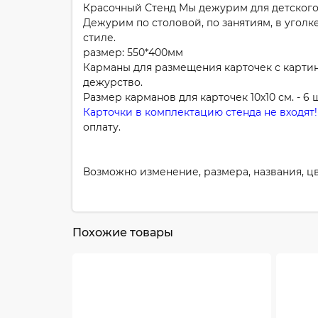
Красочный Стенд Мы дежурим для детского
Дежурим по столовой, по занятиям, в угол
стиле.
размер: 550*400мм
Карманы для размещения карточек с картинк
дежурство.
Размер карманов для карточек 10х10 см. - 6 ш
Карточки в комплектацию стенда не входят!!
оплату.
Возможно изменение, размера, названия, 
Похожие товары