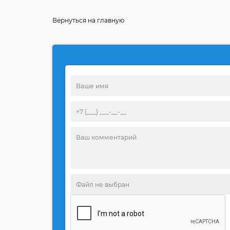
Вернуться на главную