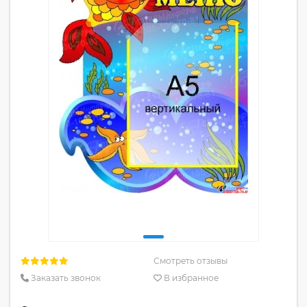
Смотреть отзывы
Заказать звонок
В избранное