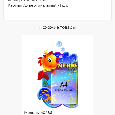
Размер: 280*400 мм
Карман А5 вертикальный - 1 шт.
Похожие товары
Модель: 40486