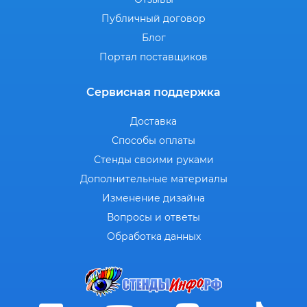
Публичный договор
Блог
Портал поставщиков
Сервисная поддержка
Доставка
Способы оплаты
Стенды своими руками
Дополнительные материалы
Изменение дизайна
Вопросы и ответы
Обработка данных