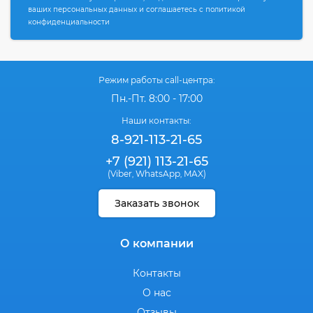
ваших персональных данных и соглашаетесь с политикой
конфиденциальности
Режим работы call-центра:
Пн.-Пт. 8:00 - 17:00
Наши контакты:
8-921-113-21-65
+7 (921) 113-21-65
(Viber
WhatsApp
MAX)
,
,
Заказать звонок
О компании
Контакты
О нас
Отзывы