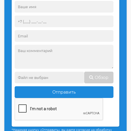
Обзор
Отправить
*Нажимая кнопку «Отправить», вы даете согласие на обработку