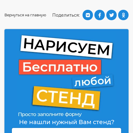
Поделиться:
Вернуться на главную
Не нашли нужный Вам стенд?