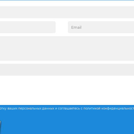
ботку ваших персональных данных и соглашаетесь с политикой конфиденциальнос