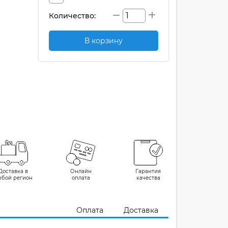
Количество:
В корзину
Доставка в
Онлайн
Гарантия
юбой регион
оплата
качества
Оплата
Доставка