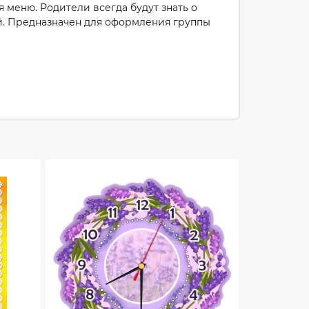
 меню. Родители всегда будут знать о
ей. Предназначен для оформления группы