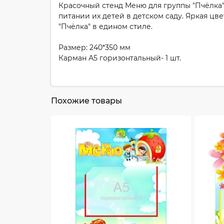
Красочный стенд Меню для группы "Пчёлка"
питании их детей в детском саду. Яркая ц
"Пчёлка" в едином стиле.
Размер: 240*350 мм
Карман А5 горизонтальный- 1 шт.
Похожие товары