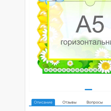
Описание
Отзывы
Вопросы