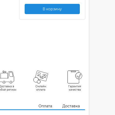
В корзину
Доставка в
Онлайн
Гарантия
юбой регион
оплата
качества
Оплата
Доставка