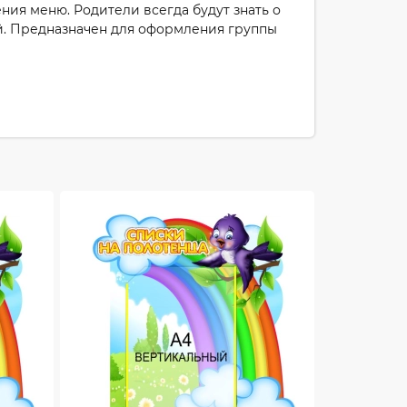
ния меню. Родители всегда будут знать о
ей. Предназначен для оформления группы