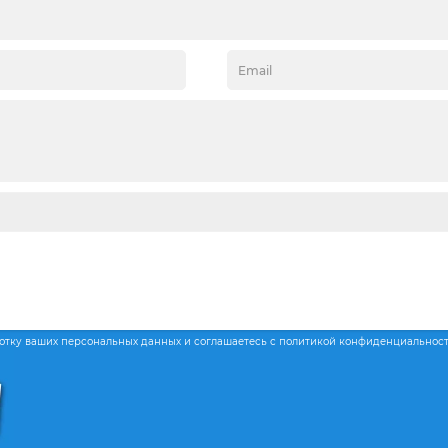
ботку ваших персональных данных и соглашаетесь с политикой конфиденциальнос