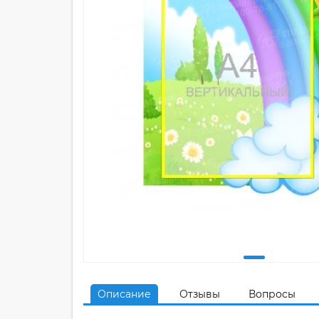
Описание
Отзывы
Вопросы