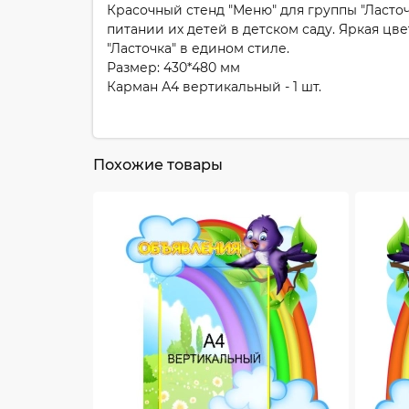
Красочный стенд "Меню" для группы "Ласточ
питании их детей в детском саду. Яркая ц
"Ласточка" в едином стиле.
Размер: 430*480 мм
Карман А4 вертикальный - 1 шт.
Похожие товары