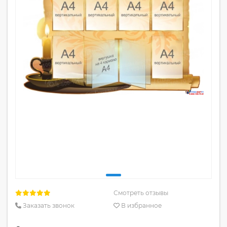
Смотреть отзывы
Заказать звонок
В избранное