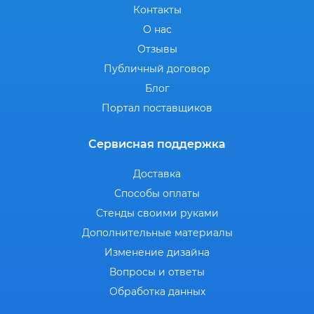
Контакты
О нас
Отзывы
Публичный договор
Блог
Портал поставщиков
Сервисная поддержка
Доставка
Способы оплаты
Стенды своими руками
Дополнительные материалы
Изменение дизайна
Вопросы и ответы
Обработка данных