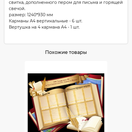
свитка, дополненного пером для письма и горящей
свечой.
размер: 1240*930 мм
Карманы А4 вертикальные - 6 шт.
Вертушка на 4 кармана А4 - 1 шт.
Похожие товары