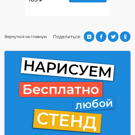
Поделиться:
Вернуться на главную