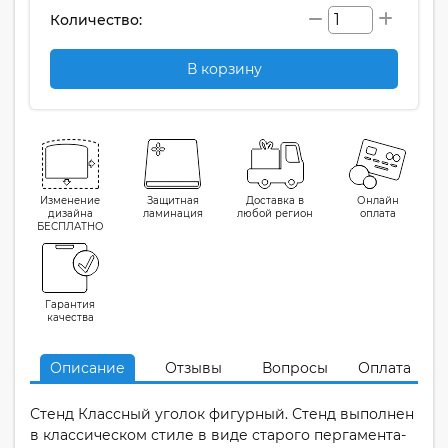
Количество:
В корзину
Изменение
Защитная
Доставка в
Онлайн
дизайна
ламинация
любой регион
оплата
БЕСПЛАТНО
Гарантия
качества
Описание
Отзывы
Вопросы
Оплата
Стенд Классный уголок фигурный. Стенд выполнен
в классическом стиле в виде старого пергамента-