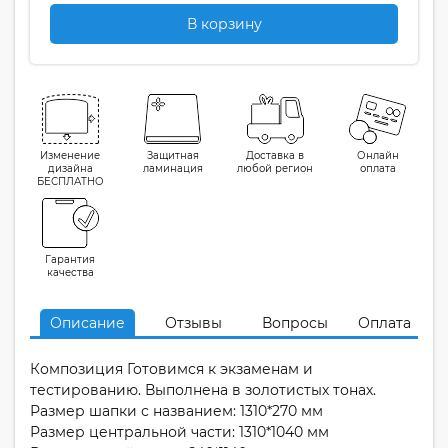
В корзину
Изменение
Защитная
Доставка в
Онлайн
дизайна
ламинация
любой регион
оплата
БЕСПЛАТНО
Гарантия
качества
Описание
Отзывы
Вопросы
Оплата
Композиция Готовимся к экзаменам и
тестированию. Выполнена в золотистых тонах.
Размер шапки с названием: 1310*270 мм
Размер центральной части: 1310*1040 мм