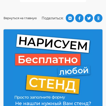
Поделиться:
Вернуться на главную
Не нашли нужный Вам стенд?