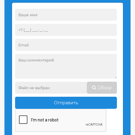
Обзор
Отправить