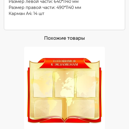
Размер левой части: 640*1140 мм
Размер правой части: 490*1140 мм
Карман А4: 14 шт
Похожие товары