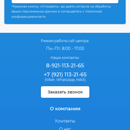
*Нажимая кнопку «Отправить», вы даете согласие на обработку
ваших персональных данных и соглашаетесь с политикой
конфиденциальности
Режим работы call-центра:
Пн.-Пт. 8:00 - 17:00
Наши контакты:
8-921-113-21-65
+7 (921) 113-21-65
(Viber
WhatsApp
MAX)
,
,
Заказать звонок
О компании
Контакты
О нас