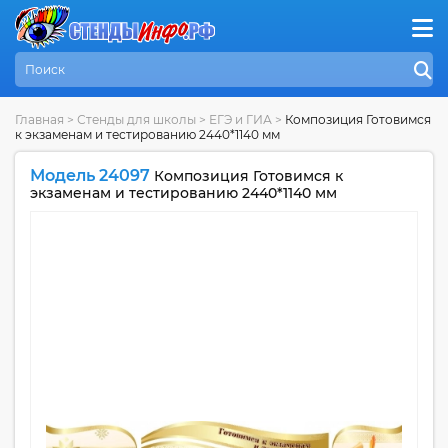
Главная
>
Стенды для школы
>
ЕГЭ и ГИА
>
Композиция Готовимся
к экзаменам и тестированию 2440*1140 мм
Модель 24097
Композиция Готовимся к
экзаменам и тестированию 2440*1140 мм