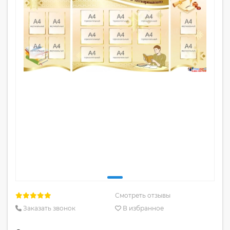
Смотреть отзывы
Заказать звонок
В избранное