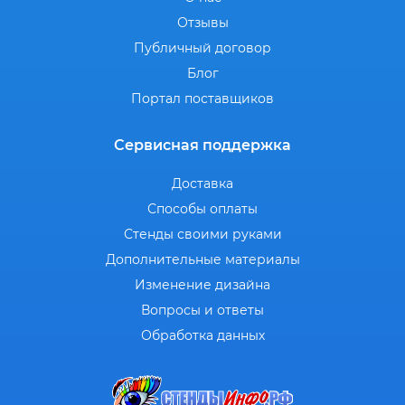
Отзывы
Публичный договор
Блог
Портал поставщиков
Сервисная поддержка
Доставка
Способы оплаты
Стенды своими руками
Дополнительные материалы
Изменение дизайна
Вопросы и ответы
Обработка данных