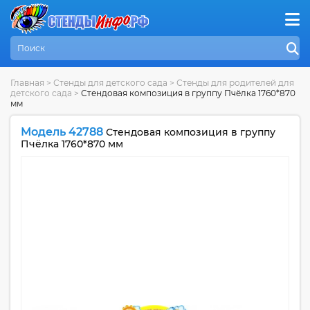
Главная
>
Стенды для детского сада
>
Стенды для родителей для
детского сада
>
Стендовая композиция в группу Пчёлка 1760*870
мм
Модель 42788
Стендовая композиция в группу
Пчёлка 1760*870 мм