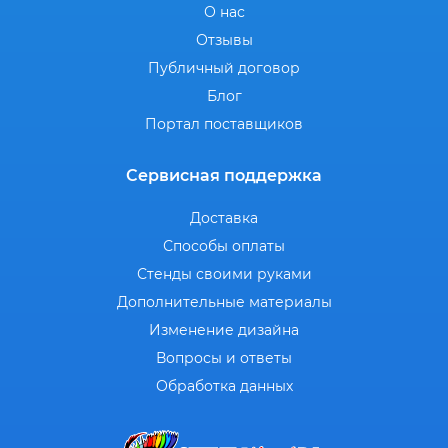
О нас
Отзывы
Публичный договор
Блог
Портал поставщиков
Сервисная поддержка
Доставка
Способы оплаты
Стенды своими руками
Дополнительные материалы
Изменение дизайна
Вопросы и ответы
Обработка данных