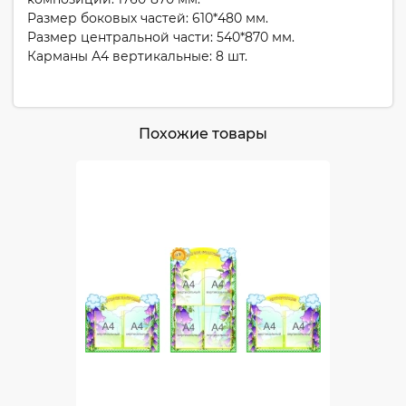
Размер боковых частей: 610*480 мм.
Размер центральной части: 540*870 мм.
Карманы А4 вертикальные: 8 шт.
Похожие товары