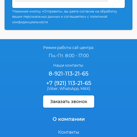
*Нажимая кнопку «Отправить», вы даете согласие на обработку
ваших персональных данных и соглашаетесь с политикой
конфиденциальности
Режим работы call-центра:
Пн.-Пт. 8:00 - 17:00
Наши контакты:
8-921-113-21-65
+7 (921) 113-21-65
(Viber
WhatsApp
MAX)
,
,
Заказать звонок
О компании
Контакты