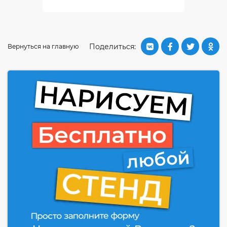
Поделиться:
Вернуться на главную