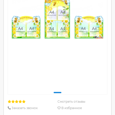
Смотреть отзывы
Заказать звонок
В избранное