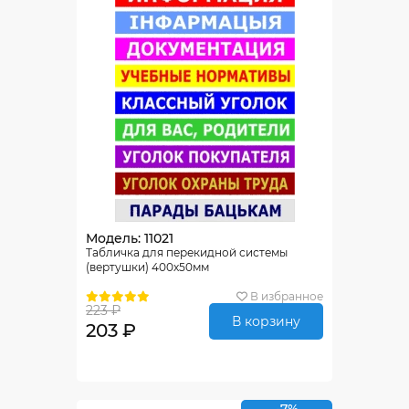
Модель: 11021
Табличка для перекидной системы
(вертушки) 400х50мм
В избранное
223 ₽
В корзину
203 ₽