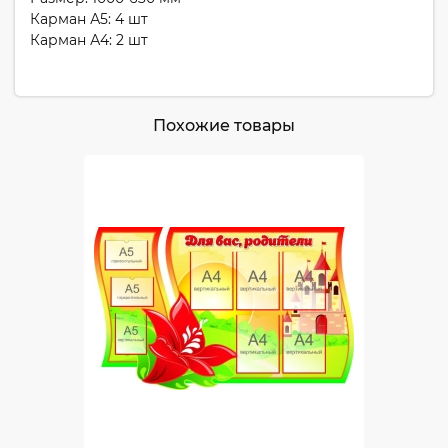
Карман А5: 4 шт
Карман А4: 2 шт
Похожие товары