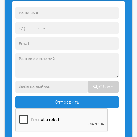
Обзор
Отправить