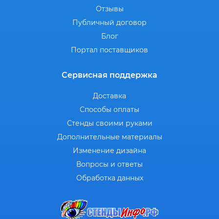
Отзывы
Публичный договор
Блог
Портал поставщиков
Сервисная поддержка
Доставка
Способы оплаты
Стенды своими руками
Дополнительные материалы
Изменение дизайна
Вопросы и ответы
Обработка данных