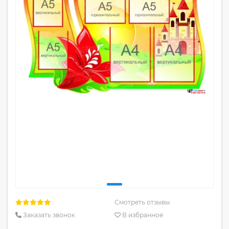
Смотреть отзывы
Заказать звонок
В избранное