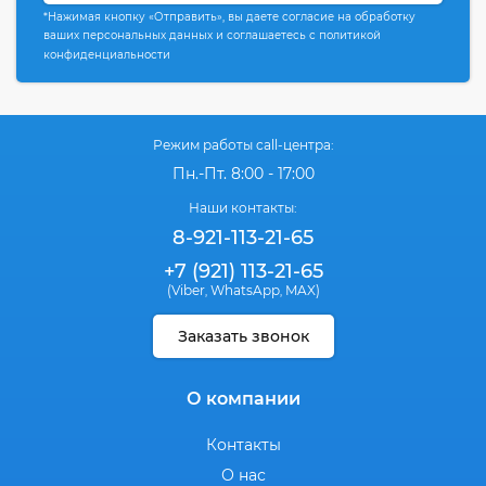
*Нажимая кнопку «Отправить», вы даете согласие на обработку
ваших персональных данных и соглашаетесь с политикой
конфиденциальности
Режим работы call-центра:
Пн.-Пт. 8:00 - 17:00
Наши контакты:
8-921-113-21-65
+7 (921) 113-21-65
(Viber
WhatsApp
MAX)
,
,
Заказать звонок
О компании
Контакты
О нас