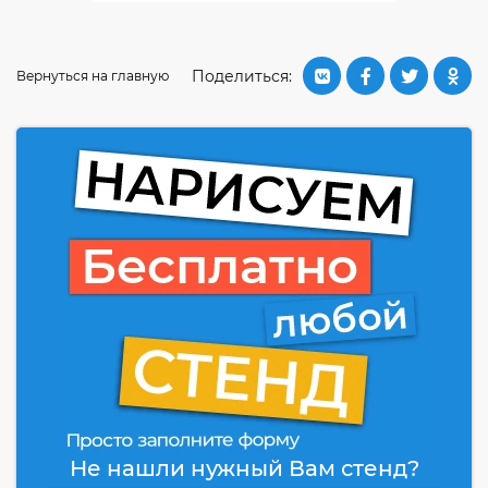
Поделиться:
Вернуться на главную
Не нашли нужный Вам стенд?