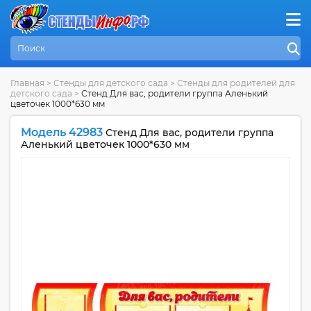
Главная
>
Стенды для детского сада
>
Стенды для родителей для
детского сада
>
Стенд Для вас, родители группа Аленький
цветочек 1000*630 мм
Модель 42983
Стенд Для вас, родители группа
Аленький цветочек 1000*630 мм