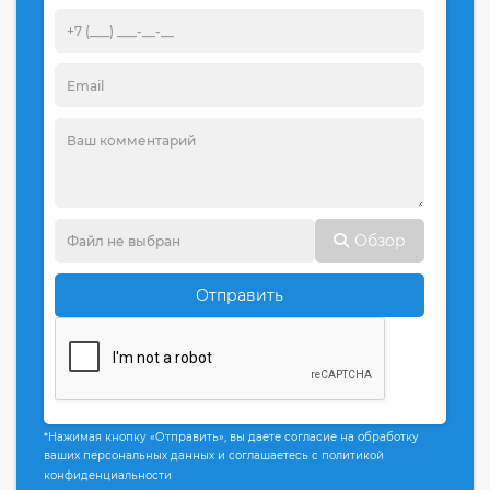
Обзор
Отправить
*Нажимая кнопку «Отправить», вы даете согласие на обработку
ваших персональных данных и соглашаетесь с политикой
конфиденциальности