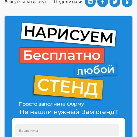
Поделиться:
Вернуться на главную
Не нашли нужный Вам стенд?