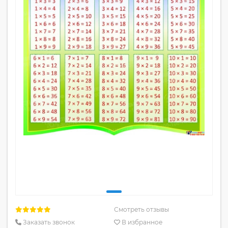
Смотреть отзывы
Заказать звонок
В избранное