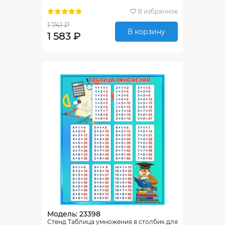
В избранное
1 741 ₽
В корзину
1 583 ₽
Модель: 23398
Стенд Таблица умножения в столбик для