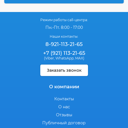
Режим работы call-центра:
Пн.-Пт. 8:00 - 17:00
Наши контакты:
8-921-113-21-65
+7 (921) 113-21-65
(Viber
WhatsApp
MAX)
,
,
Заказать звонок
О компании
Контакты
О нас
Отзывы
Публичный договор