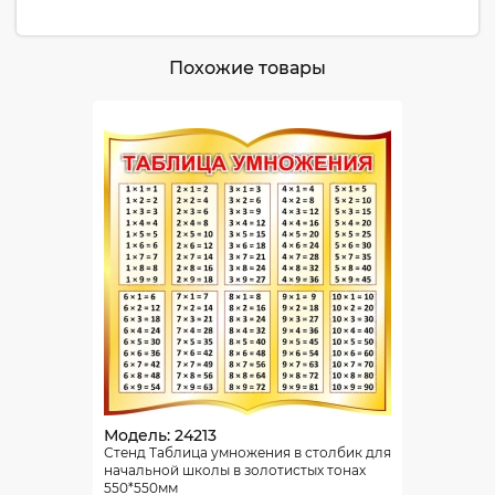
Похожие товары
Модель: 24213
Стенд Таблица умножения в столбик для
начальной школы в золотистых тонах
550*550мм