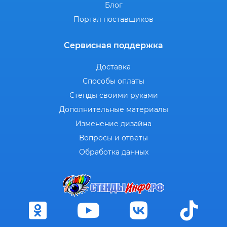
Блог
Портал поставщиков
Сервисная поддержка
Доставка
Способы оплаты
Стенды своими руками
Дополнительные материалы
Изменение дизайна
Вопросы и ответы
Обработка данных