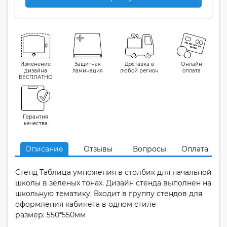
Изменение
Защитная
Доставка в
Онлайн
дизайна
ламинация
любой регион
оплата
БЕСПЛАТНО
Гарантия
качества
Описание
Отзывы
Вопросы
Оплата
Стенд Таблица умножения в столбик для начальной
школы в зеленых тонах. Дизайн стенда выполнен на
школьную тематику. Входит в группу стендов для
оформления кабинета в одном стиле
размер: 550*550мм