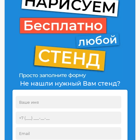
Не нашли нужный Вам стенд?