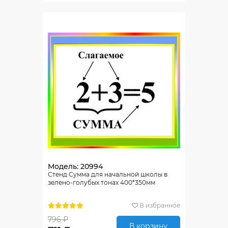
Модель: 20994
Стенд Сумма для начальной школы в
зелено-голубых тонах 400*350мм
В избранное
796 ₽
В корзину