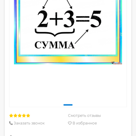
Смотреть отзывы
Заказать звонок
В избранное