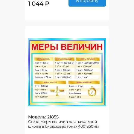
В корзину
1 044 ₽
Модель: 21855
Стенд Меры величин для начальной
школы в бирюзовых тонах 400*350мм