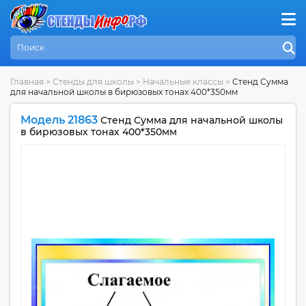
Главная
>
Стенды для школы
>
Начальные классы
>
Стенд Сумма
для начальной школы в бирюзовых тонах 400*350мм
Модель 21863
Стенд Сумма для начальной школы
в бирюзовых тонах 400*350мм