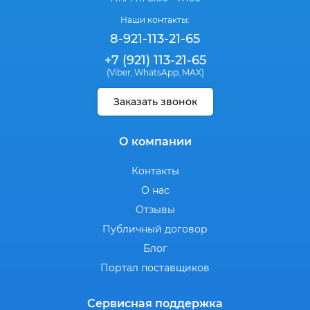
Наши контакты:
8-921-113-21-65
+7 (921) 113-21-65
(Viber
WhatsApp
MAX)
,
,
Заказать звонок
О компании
Контакты
О нас
Отзывы
Публичный договор
Блог
Портал поставщиков
Сервисная поддержка