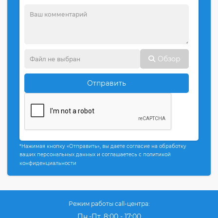
Обзор
Отправить
*Нажимая кнопку «Отправить», вы даете согласие на обработку
ваших персональных данных и соглашаетесь с политикой
конфиденциальности
Режим работы call-центра:
Пн.-Пт. 8:00 - 17:00