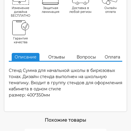
Изменение
Защитная
Доставка в
Онлайн
дизайна
ламинация
любой регион
оплата
БЕСПЛАТНО
Гарантия
качества
Описание
Отзывы
Вопросы
Оплата
Стенд Сумма для начальной школы в бирюзовых
тонах. Дизайн стенда выполнен на школьную
тематику. Входит в группу стендов для оформления
кабинета в одном стиле
размер: 400*350мм
Похожие товары