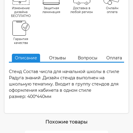
Изменение
Защитная
Доставка в
Онлайн
дизайна
ламинация
любой регион
оплата
БЕСПЛАТНО
Гарантия
качества
Описание
Отзывы
Вопросы
Оплата
Стенд Состав числа для начальной школы в стиле
Радуга знаний .Дизайн стенда выполнен на
школьную тематику. Входит в группу стендов для
оформления кабинета в одном стиле
размер: 400*440мм
Похожие товары