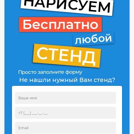
Не нашли нужный Вам стенд?