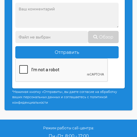
Обзор
Отправить
*Нажимая кнопку «Отправить», вы даете согласие на обработку
ваших персональных данных и соглашаетесь с политикой
конфиденциальности
Режим работы call-центра:
Пн.-Пт. 8:00 - 17:00