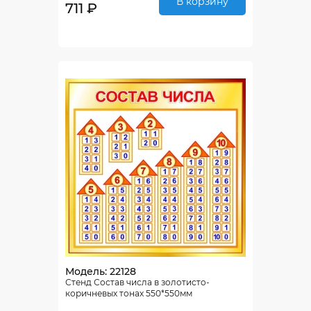
В корзину
711 ₽
Модель: 22128
Стенд Состав числа в золотисто-
коричневых тонах 550*550мм