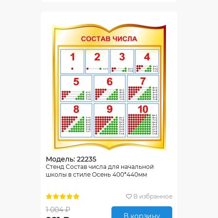
Модель: 22235
Стенд Состав числа для начальной
школы в стиле Осень 400*440мм
В избранное
1 004 ₽
В корзину