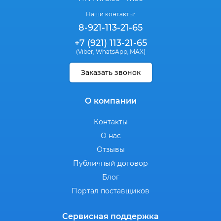
Наши контакты:
8-921-113-21-65
+7 (921) 113-21-65
(Viber
WhatsApp
MAX)
,
,
Заказать звонок
О компании
Контакты
О нас
Отзывы
Публичный договор
Блог
Портал поставщиков
Сервисная поддержка