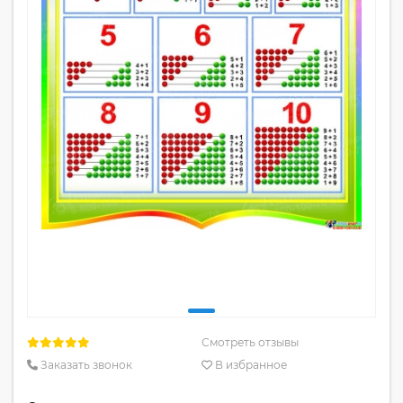
Смотреть отзывы
Заказать звонок
В избранное