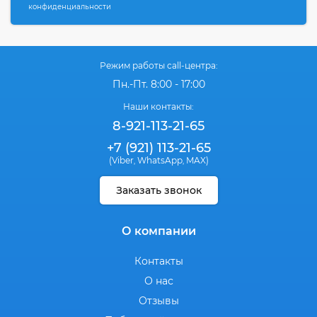
конфиденциальности
Режим работы call-центра:
Пн.-Пт. 8:00 - 17:00
Наши контакты:
8-921-113-21-65
+7 (921) 113-21-65
(Viber
WhatsApp
MAX)
,
,
Заказать звонок
О компании
Контакты
О нас
Отзывы