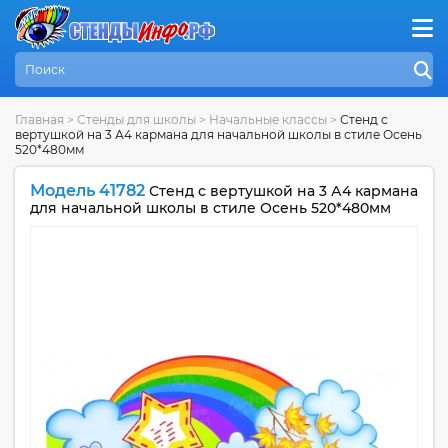
Главная
>
Стенды для школы
>
Начальные классы
>
Стенд с
вертушкой на 3 А4 кармана для начальной школы в стиле Осень
520*480мм
Модель 41782
Стенд с вертушкой на 3 А4 кармана
для начальной школы в стиле Осень 520*480мм