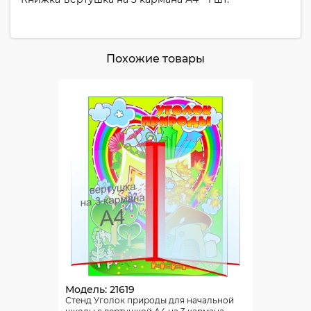
Похожие товары
Модель: 21619
Стенд Уголок природы для начальной