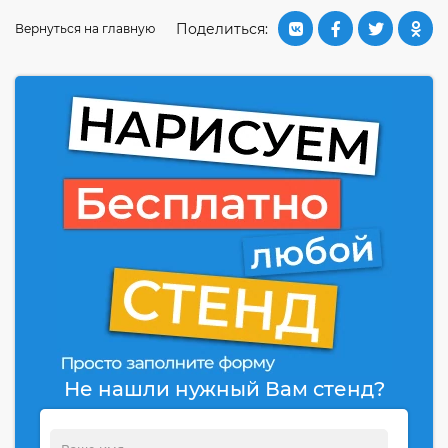
Поделиться:
Вернуться на главную
Не нашли нужный Вам стенд?