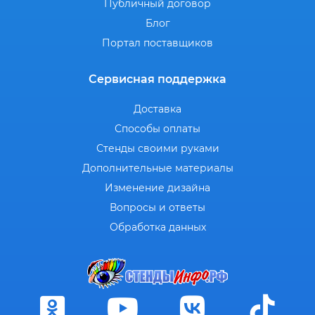
Публичный договор
Блог
Портал поставщиков
Сервисная поддержка
Доставка
Способы оплаты
Стенды своими руками
Дополнительные материалы
Изменение дизайна
Вопросы и ответы
Обработка данных