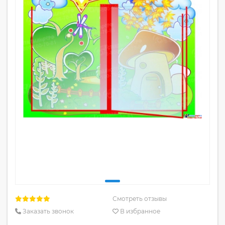
Смотреть отзывы
Заказать звонок
В избранное