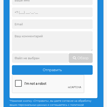
Обзор
Отправить
*Нажимая кнопку «Отправить», вы даете согласие на обработку
ваших персональных данных и соглашаетесь с политикой