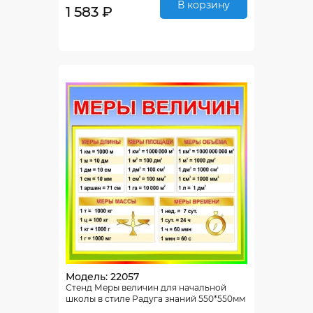
В корзину
1 583 ₽
Модель: 22057
Стенд Меры величин для начальной
школы в стиле Радуга знаний 550*550мм