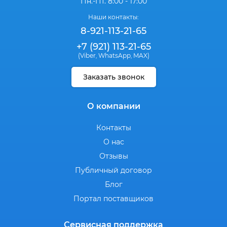
Пн.-Пт. 8:00 - 17:00
Наши контакты:
8-921-113-21-65
+7 (921) 113-21-65
(Viber
WhatsApp
MAX)
,
,
Заказать звонок
О компании
Контакты
О нас
Отзывы
Публичный договор
Блог
Портал поставщиков
Сервисная поддержка