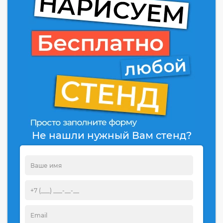
Не нашли нужный Вам стенд?