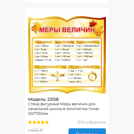
Модель: 23158
Стенд фигурный Меры величин для
начальной школы в золотистых тонах
550*550мм
В избранное
1 662 ₽