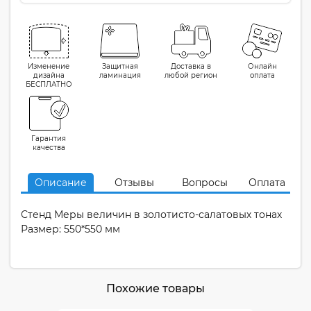
Изменение
Защитная
Доставка в
Онлайн
дизайна
ламинация
любой регион
оплата
БЕСПЛАТНО
Гарантия
качества
Описание
Отзывы
Вопросы
Оплата
Стенд Меры величин в золотисто-салатовых тонах
Размер: 550*550 мм
Похожие товары