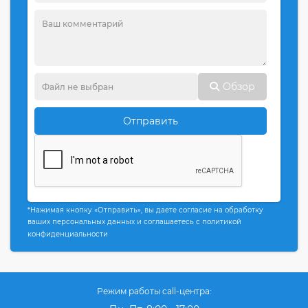
Обзор
Отправить
*Нажимая кнопку «Отправить», вы даете согласие на обработку
ваших персональных данных и соглашаетесь с политикой
конфиденциальности
Режим работы call-центра: