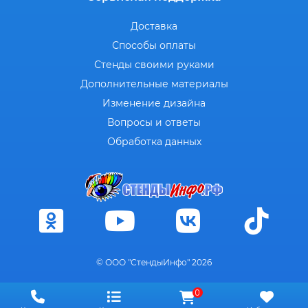
Доставка
Способы оплаты
Стенды своими руками
Дополнительные материалы
Изменение дизайна
Вопросы и ответы
Обработка данных
© ООО "СтендыИнфо" 2026
0