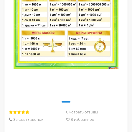
Смотреть отзывы
Заказать звонок
В избранное