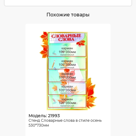
Похожие товары
Модель: 21993
Стенд Словарные слова в стиле осень
530*730мм