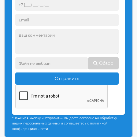
Обзор
Отправить
*Нажимая кнопку «Отправить», вы даете согласие на обработку
ваших персональных данных и соглашаетесь с политикой
конфиденциальности