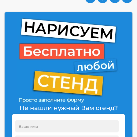
Не нашли нужный Вам стенд?