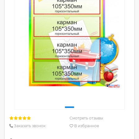
Смотреть отзывы
Заказать звонок
В избранное