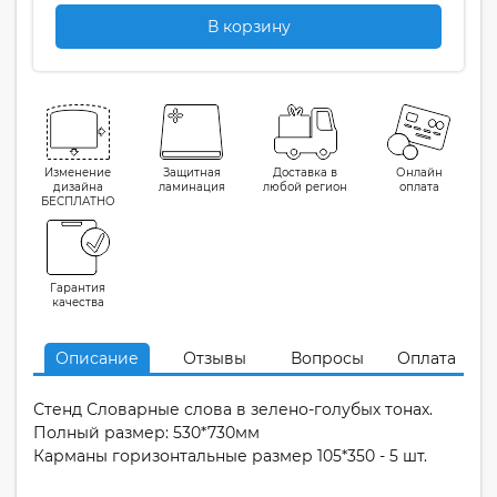
В корзину
Изменение
Защитная
Доставка в
Онлайн
дизайна
ламинация
любой регион
оплата
БЕСПЛАТНО
Гарантия
качества
Описание
Отзывы
Вопросы
Оплата
Стенд Словарные слова в зелено-голубых тонах.
Полный размер: 530*730мм
Карманы горизонтальные размер 105*350 - 5 шт.