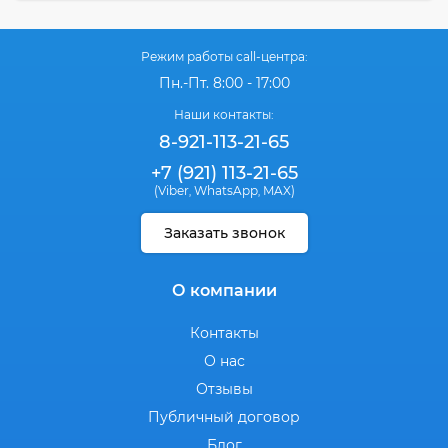
Режим работы call-центра:
Пн.-Пт. 8:00 - 17:00
Наши контакты:
8-921-113-21-65
+7 (921) 113-21-65
(Viber
WhatsApp
MAX)
,
,
Заказать звонок
О компании
Контакты
О нас
Отзывы
Публичный договор
Блог