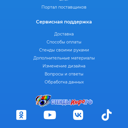
Портал поставщиков
Сервисная поддержка
Доставка
Способы оплаты
Стенды своими руками
Дополнительные материалы
Изменение дизайна
Вопросы и ответы
Обработка данных