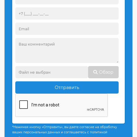
Обзор
Отправить
*Нажимая кнопку «Отправить», вы даете согласие на обработку
ваших персональных данных и соглашаетесь с политикой