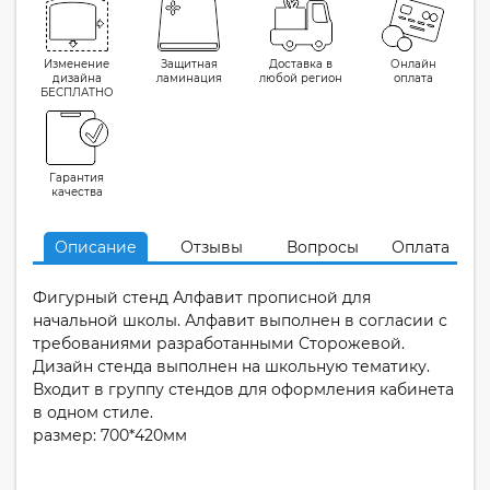
Изменение
Защитная
Доставка в
Онлайн
дизайна
ламинация
любой регион
оплата
БЕСПЛАТНО
Гарантия
качества
Описание
Отзывы
Вопросы
Оплата
Фигурный стенд Алфавит прописной для
начальной школы. Алфавит выполнен в согласии с
требованиями разработанными Сторожевой.
Дизайн стенда выполнен на школьную тематику.
Входит в группу стендов для оформления кабинета
в одном стиле.
размер: 700*420мм