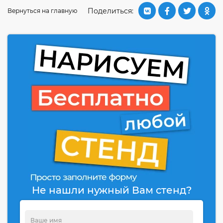
Поделиться:
Вернуться на главную
Не нашли нужный Вам стенд?