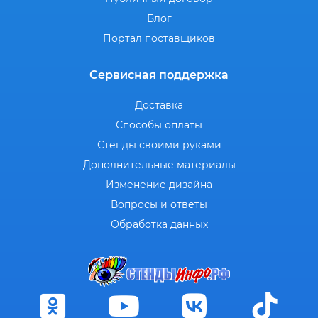
Блог
Портал поставщиков
Сервисная поддержка
Доставка
Способы оплаты
Стенды своими руками
Дополнительные материалы
Изменение дизайна
Вопросы и ответы
Обработка данных