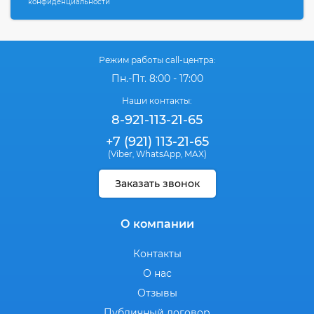
конфиденциальности
Режим работы call-центра:
Пн.-Пт. 8:00 - 17:00
Наши контакты:
8-921-113-21-65
+7 (921) 113-21-65
(Viber
WhatsApp
MAX)
,
,
Заказать звонок
О компании
Контакты
О нас
Отзывы
Публичный договор