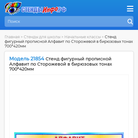
Главная
>
Стенды для школы
>
Начальные классы
>
Стенд
фигурный прописной Алфавит по Сторожевой в бирюзовых тонах
700*420мм
Модель 21854
Стенд фигурный прописной
Алфавит по Сторожевой в бирюзовых тонах
700*420мм