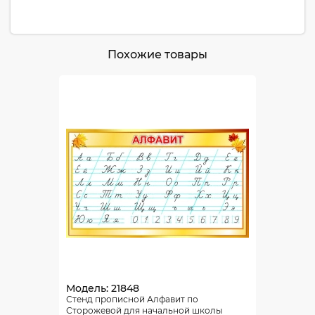
Похожие товары
Модель: 21848
Стенд прописной Алфавит по
Сторожевой для начальной школы