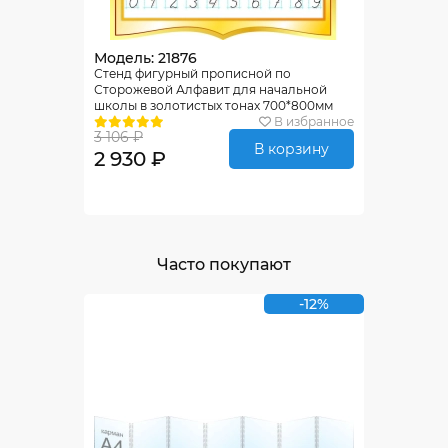
Модель: 21876
Стенд фигурный прописной по
Сторожевой Алфавит для начальной
школы в золотистых тонах 700*800мм
В избранное
3 106 ₽
В корзину
2 930 ₽
Часто покупают
-12%