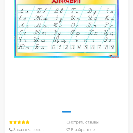
Смотреть отзывы
Заказать звонок
В избранное