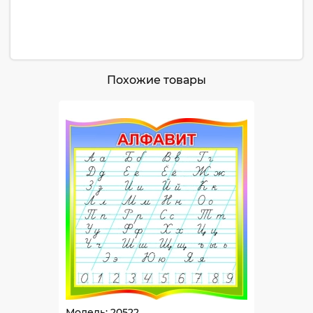
Похожие товары
Модель: 20522