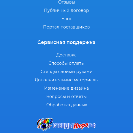
Отзывы
Публичный договор
Блог
Портал поставщиков
Сервисная поддержка
Доставка
Способы оплаты
Стенды своими руками
Дополнительные материалы
Изменение дизайна
Вопросы и ответы
Обработка данных