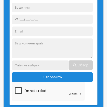
Обзор
Отправить