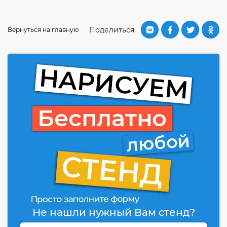
Поделиться:
Вернуться на главную
Не нашли нужный Вам стенд?