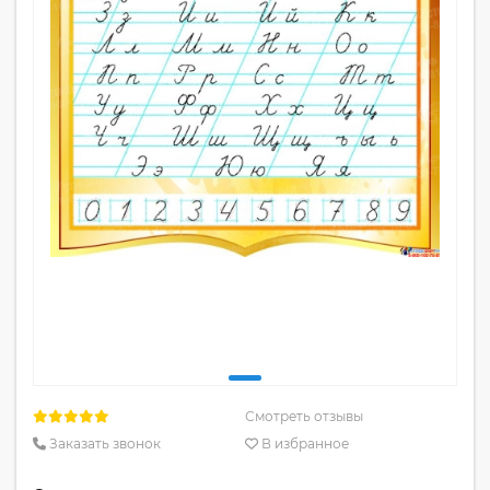
Смотреть отзывы
Заказать звонок
В избранное