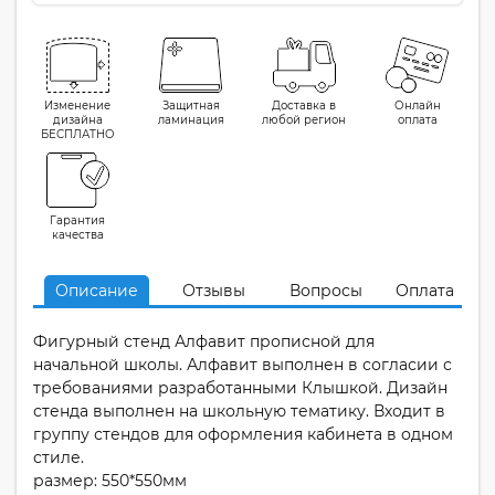
Изменение
Защитная
Доставка в
Онлайн
дизайна
ламинация
любой регион
оплата
БЕСПЛАТНО
Гарантия
качества
Описание
Отзывы
Вопросы
Оплата
Фигурный стенд Алфавит прописной для
начальной школы. Алфавит выполнен в согласии с
требованиями разработанными Клышкой. Дизайн
стенда выполнен на школьную тематику. Входит в
группу стендов для оформления кабинета в одном
стиле.
размер: 550*550мм