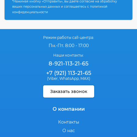
*Нажимая кнопку «Отправить», вы даете согласие на обработку
ваших персональных данных и соглашаетесь с политикой
конфиденциальности
Режим работы call-центра:
Пн.-Пт. 8:00 - 17:00
Наши контакты:
8-921-113-21-65
+7 (921) 113-21-65
(Viber
WhatsApp
MAX)
,
,
Заказать звонок
О компании
Контакты
О нас