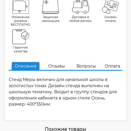
Изменение
Защитная
Доставка в
Онлайн
дизайна
ламинация
любой регион
оплата
БЕСПЛАТНО
Гарантия
качества
Описание
Отзывы
Вопросы
Оплата
Стенд Меры величин для начальной школы в
золотистых тонах. Дизайн стенда выполнен на
школьную тематику. Входит в группу стендов для
оформления кабинета в одном стиле Осень.
размер: 400*350мм
Похожие товары