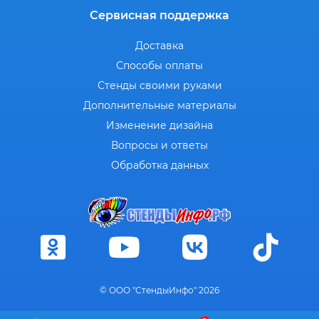
Сервисная поддержка
Доставка
Способы оплаты
Стенды своими руками
Дополнительные материалы
Изменение дизайна
Вопросы и ответы
Обработка данных
© ООО "СтендыИнфо" 2026