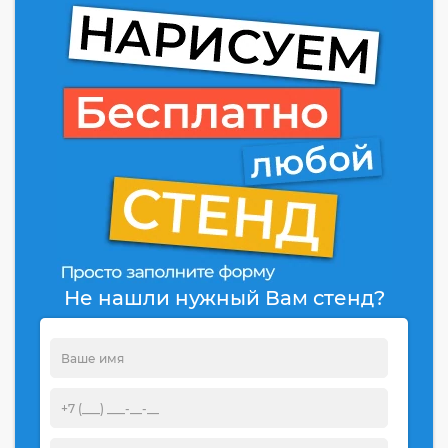
Не нашли нужный Вам стенд?