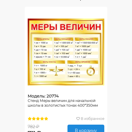
Модель: 20774
Стенд Меры величин для начальной
школы в золотистых тонах 400*350мм
В избранное
782 ₽
В корзину