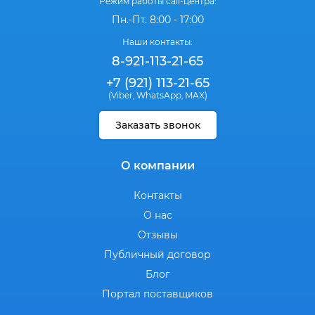
Режим работы call-центра:
Пн.-Пт. 8:00 - 17:00
Наши контакты:
8-921-113-21-65
+7 (921) 113-21-65
(Viber
WhatsApp
MAX)
,
,
Заказать звонок
О компании
Контакты
О нас
Отзывы
Публичный договор
Блог
Портал поставщиков