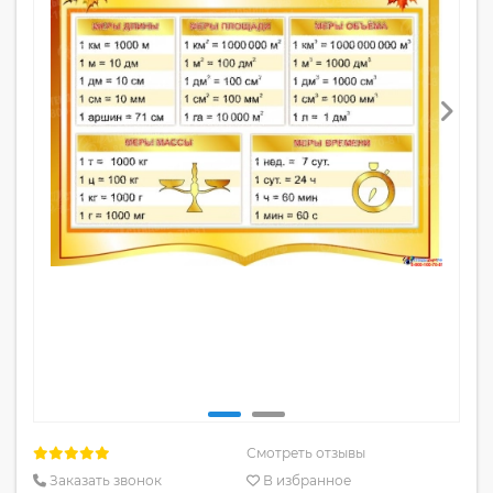
Смотреть отзывы
Заказать звонок
В избранное