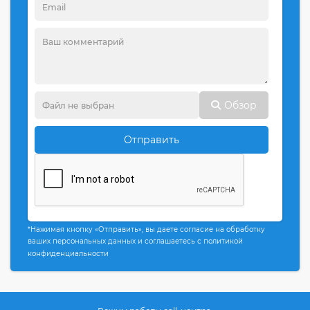
Обзор
Отправить
*Нажимая кнопку «Отправить», вы даете согласие на обработку
ваших персональных данных и соглашаетесь с политикой
конфиденциальности