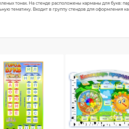
еленых тонах. На стенде расположены карманы для букв: па
ьную тематику. Входит в группу стендов для оформления ка