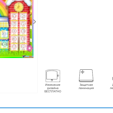
Изменение
Защитная
дизайна
ламинация
л
БЕСПЛАТНО