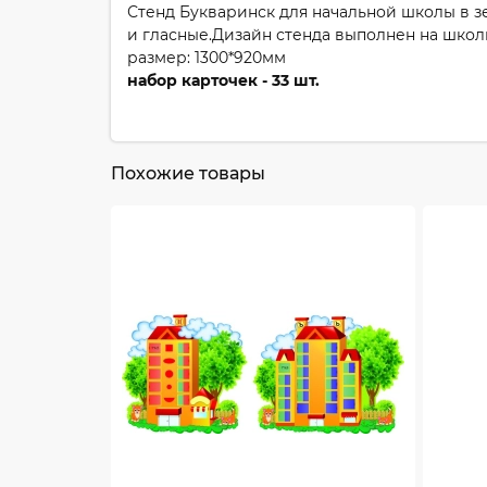
Стенд Букваринск для начальной школы в з
и гласные.Дизайн стенда выполнен на школ
размер: 1300*920мм
набор карточек - 33 шт.
Похожие товары