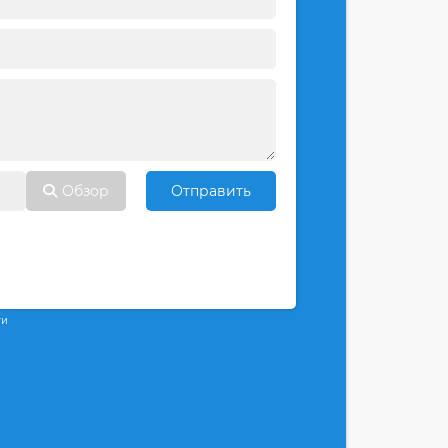
Обзор
Отправить
ти