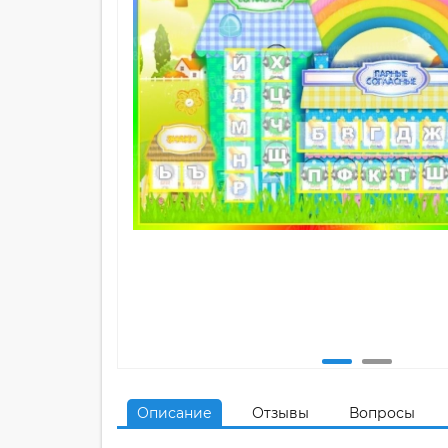
Описание
Отзывы
Вопросы