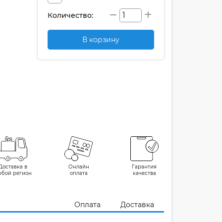
Количество:
В корзину
Доставка в
Онлайн
Гарантия
юбой регион
оплата
качества
Оплата
Доставка