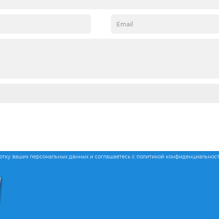
ботку ваших персональных данных и соглашаетесь с политикой конфиденциальнос