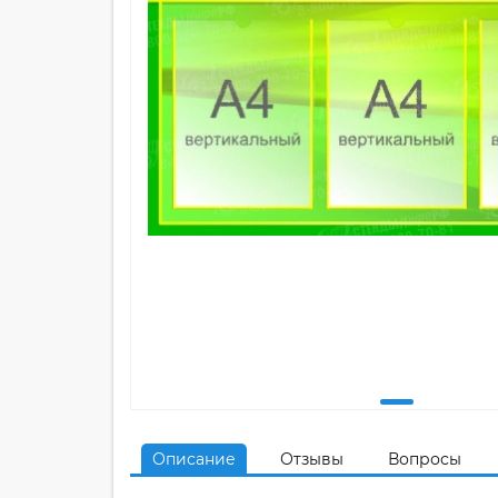
Описание
Отзывы
Вопросы