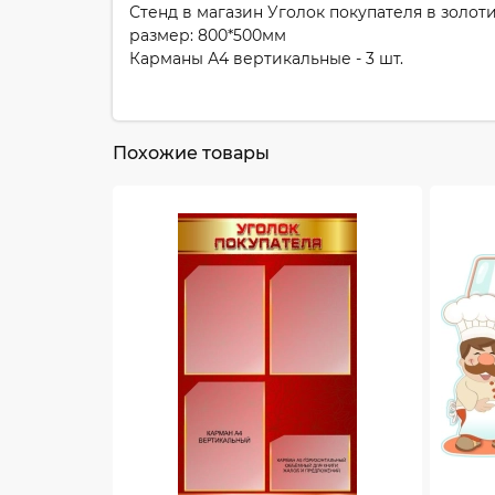
Стенд в магазин Уголок покупателя в золоти
размер: 800*500мм
Карманы А4 вертикальные - 3 шт.
Похожие товары