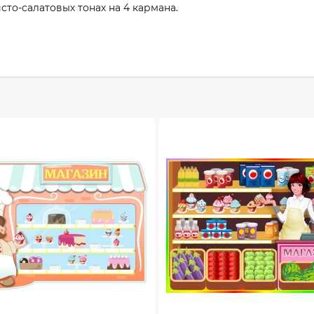
сто-салатовых тонах на 4 кармана.