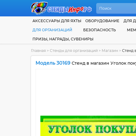
АКСЕССУАРЫ ДЛЯ ЯХТЫ
ОБОРУДОВАНИЕ
ДЛЯ Д
ДЛЯ ОРГАНИЗАЦИЙ
БЕЗОПАСНОСТЬ
МЕМ
ПРИЗЫ, НАГРАДЫ, СУВЕНИРЫ
Главная
>
Стенды для организаций
>
Магазин
>
Стенд 
Модель 30169
Стенд в магазин Уголок пок