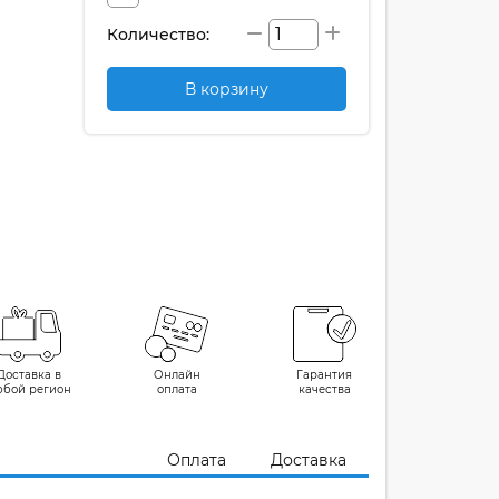
Количество:
В корзину
Доставка в
Онлайн
Гарантия
юбой регион
оплата
качества
Оплата
Доставка