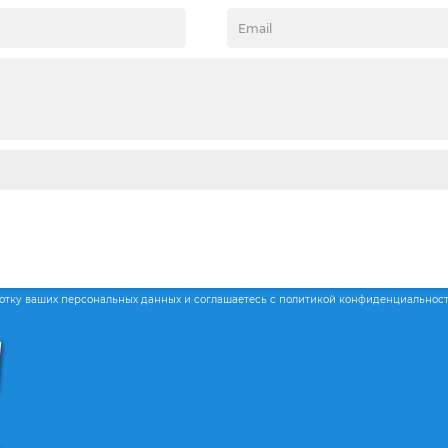
ботку ваших персональных данных и соглашаетесь с политикой конфиденциальнос