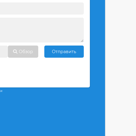
Обзор
Отправить
ти