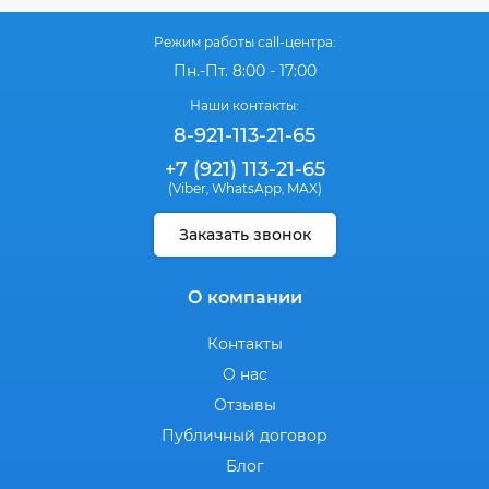
Режим работы call-центра:
Пн.-Пт. 8:00 - 17:00
Наши контакты:
8-921-113-21-65
+7 (921) 113-21-65
(Viber
WhatsApp
MAX)
,
,
Заказать звонок
О компании
Контакты
О нас
Отзывы
Публичный договор
Блог