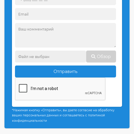
Обзор
Отправить
*Нажимая кнопку «Отправить», вы даете согласие на обработку
ваших персональных данных и соглашаетесь с политикой
конфиденциальности