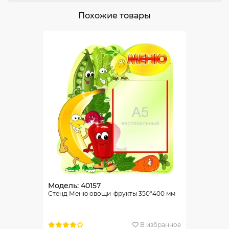
Похожие товары
Модель: 40157
Стенд Меню овощи-фрукты 350*400 мм
В избранное