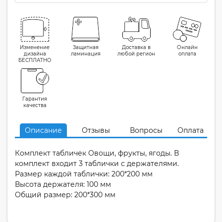
Изменение
Защитная
Доставка в
Онлайн
дизайна
ламинация
любой регион
оплата
БЕСПЛАТНО
Гарантия
качества
Описание
Отзывы
Вопросы
Оплата
Комплект табличек Овощи, фрукты, ягоды. В
комплект входит 3 таблички с держателями.
Размер каждой таблички: 200*200 мм
Высота держателя: 100 мм
Общий размер: 200*300 мм