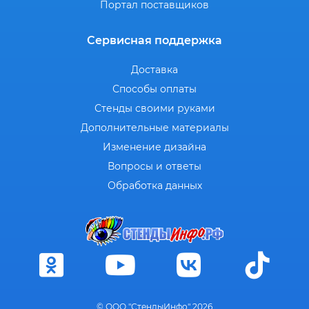
Портал поставщиков
Сервисная поддержка
Доставка
Способы оплаты
Стенды своими руками
Дополнительные материалы
Изменение дизайна
Вопросы и ответы
Обработка данных
© ООО "СтендыИнфо" 2026