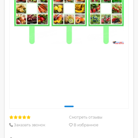
Смотреть отзывы
Заказать звонок
В избранное