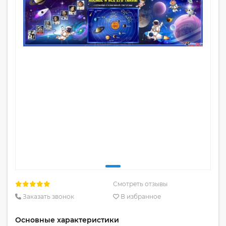
Смотреть отзывы
Заказать звонок
В избранное
Основные характеристики