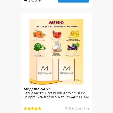
Модель: 24073
Стенд Меню. Цвет пищи и его влияние
на организм в бежевых тонах 740*900 мм
В избранное