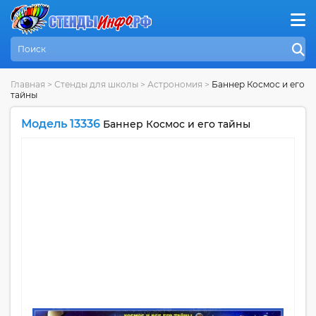
Главная
>
Стенды для школы
>
Астрономия
>
Баннер Космос и его
тайны
Модель 13336
Баннер Космос и его тайны