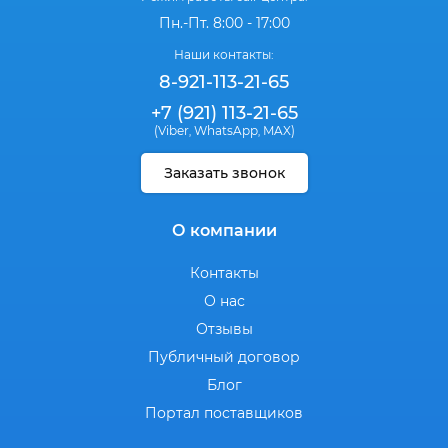
Пн.-Пт. 8:00 - 17:00
Наши контакты:
8-921-113-21-65
+7 (921) 113-21-65
(Viber
WhatsApp
MAX)
,
,
Заказать звонок
О компании
Контакты
О нас
Отзывы
Публичный договор
Блог
Портал поставщиков