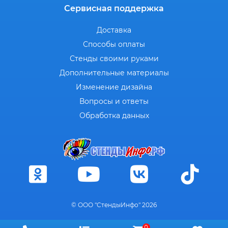
Сервисная поддержка
Доставка
Способы оплаты
Стенды своими руками
Дополнительные материалы
Изменение дизайна
Вопросы и ответы
Обработка данных
© ООО "СтендыИнфо" 2026
0