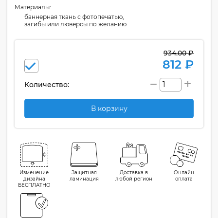
Материалы:
баннерная ткань с фотопечатью,
загибы или люверсы по желанию
934.00 ₽
812 ₽
Количество:
В корзину
Изменение
Защитная
Доставка в
Онлайн
дизайна
ламинация
любой регион
оплата
БЕСПЛАТНО