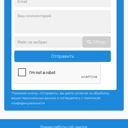
Обзор
Отправить
*Нажимая кнопку «Отправить», вы даете согласие на обработку
ваших персональных данных и соглашаетесь с политикой
конфиденциальности
Режим работы call-центра: