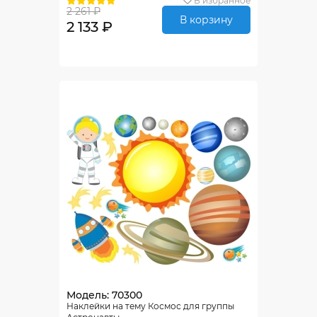
В избранное
2 261 ₽
В корзину
2 133 ₽
Модель: 70300
Наклейки на тему Космос для группы