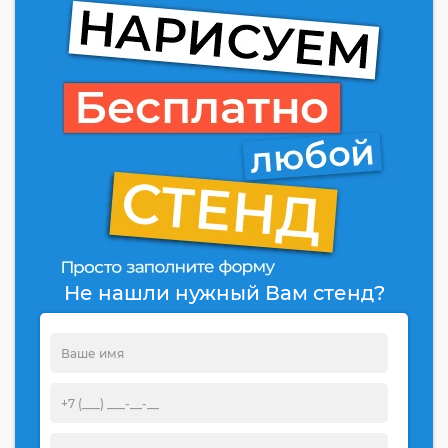
Не нашли нужный Вам стенд?