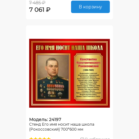
7 485 ₽
В корзину
7 061 ₽
Модель: 24197
Стенд Его имя носит наша школа
(Рокоссовский) 700*600 мм