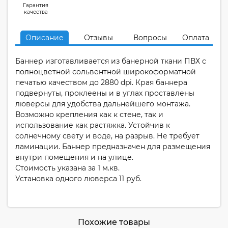
Гарантия
качества
Описание
Отзывы
Вопросы
Оплата
Баннер изготавливается из банерной ткани ПВХ с
полноцветной сольвентной широкоформатной
печатью качеством до 2880 dpi. Края баннера
подвернуты, проклеены и в углах проставлены
люверсы для удобства дальнейшего монтажа.
Возможно крепления как к стене, так и
использование как растяжка. Устойчив к
солнечному свету и воде, на разрыв. Не требует
ламинации. Баннер предназначен для размещения
внутри помещения и на улице.
Стоимость указана за 1 м.кв.
Установка одного люверса 11 руб.
Похожие товары