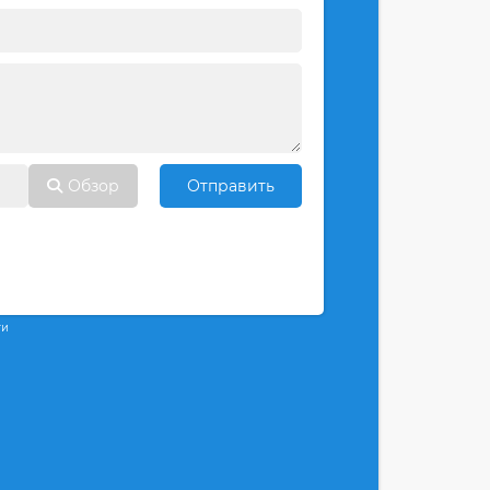
Обзор
Отправить
ти