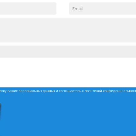
ботку ваших персональных данных и соглашаетесь с политикой конфиденциальнос