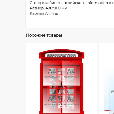
Стенд в кабинет английского Information в
Размер: 490*800 мм
Карман А4: 4 шт
Похожие товары