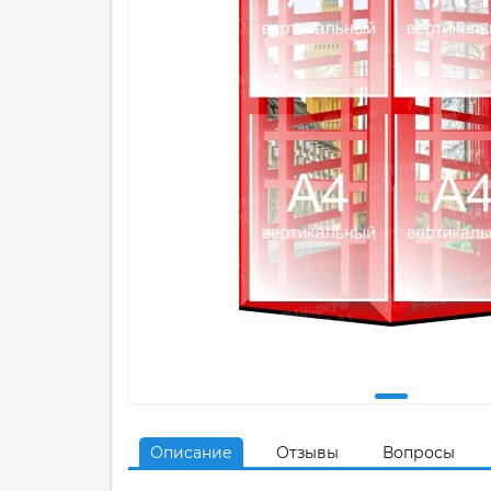
Описание
Отзывы
Вопросы