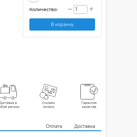
Количество:
В корзину
Доставка в
Онлайн
Гарантия
юбой регион
оплата
качества
Оплата
Доставка