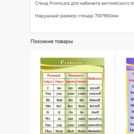
Стенд Pronouns для кабинета английского яз
Наружный размер стенда: 700*850мм
Похожие товары