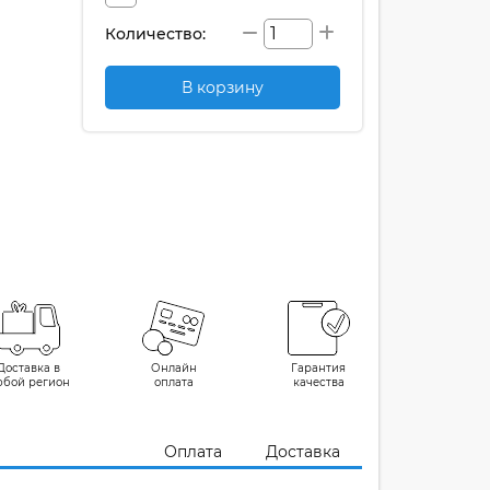
Количество:
В корзину
Доставка в
Онлайн
Гарантия
юбой регион
оплата
качества
Оплата
Доставка