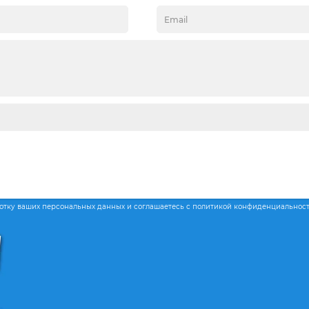
ботку ваших персональных данных и соглашаетесь с политикой конфиденциальнос