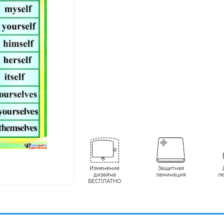
Изменение
Защитная
дизайна
ламинация
л
БЕСПЛАТНО