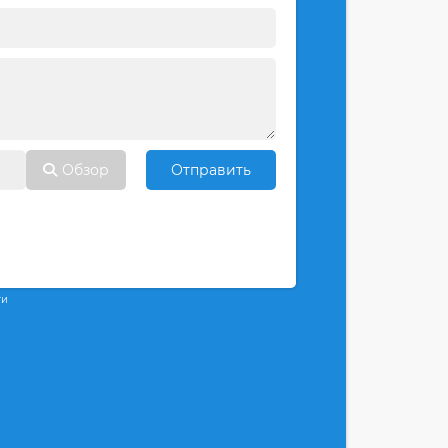
Обзор
Отправить
ти