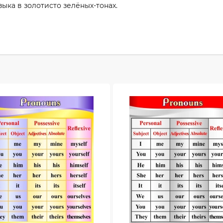
ыка в золотисто зелёных-тонах.