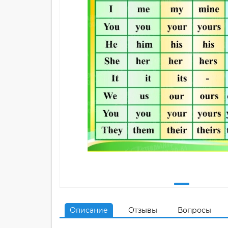
Описание
Отзывы
Вопросы