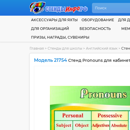
АКСЕССУАРЫ ДЛЯ ЯХТЫ
ОБОРУДОВАНИЕ
ДЛЯ Д
ДЛЯ ОРГАНИЗАЦИЙ
БЕЗОПАСНОСТЬ
МЕМ
ПРИЗЫ, НАГРАДЫ, СУВЕНИРЫ
Главная
>
Стенды для школы
>
Английский язык
>
Стен
Модель 21754
Стенд Pronouns для кабинет