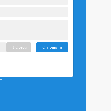
Обзор
Отправить
ти