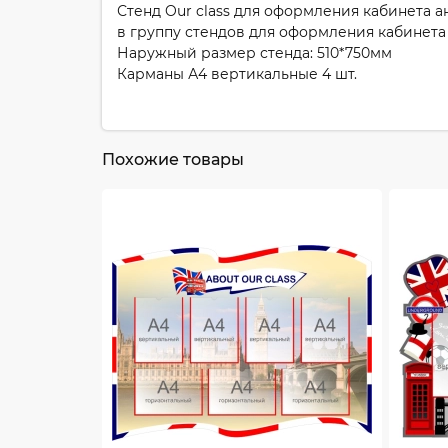
Стенд Our class для оформления кабинета а
в группу стендов для оформления кабинета 
Наружный размер стенда: 510*750мм
Карманы А4 вертикальные 4 шт.
Похожие товары