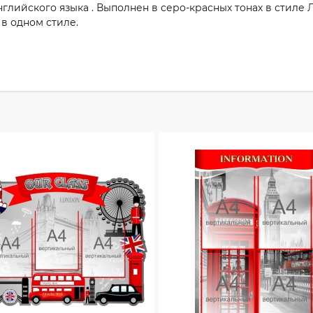
нглийского языка . Выполнен в серо-красных тонах в стиле 
в одном стиле.