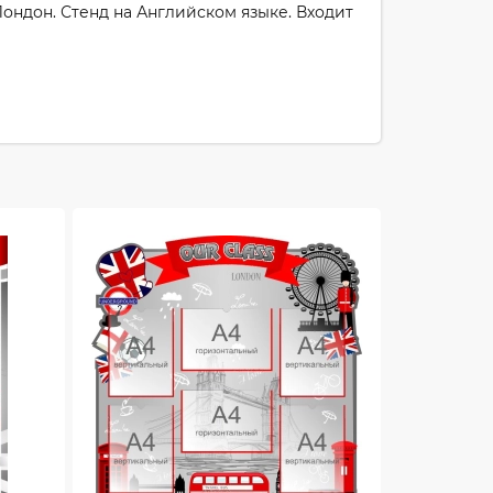
Лондон. Стенд на Английском языке. Входит