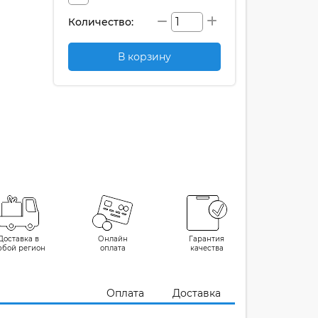
Количество:
В корзину
Доставка в
Онлайн
Гарантия
юбой регион
оплата
качества
Оплата
Доставка