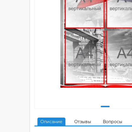
Описание
Отзывы
Вопросы