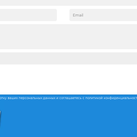
ботку ваших персональных данных и соглашаетесь с политикой конфиденциальнос