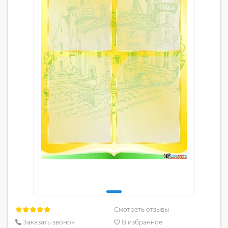
Смотреть отзывы
Заказать звонок
В избранное