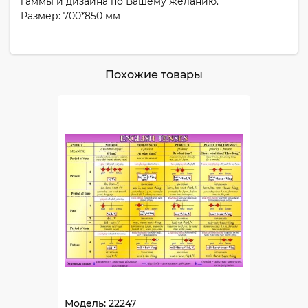
гаммы и дизайна по Вашему желанию.
Размер: 700*850 мм
Похожие товары
Модель: 22247