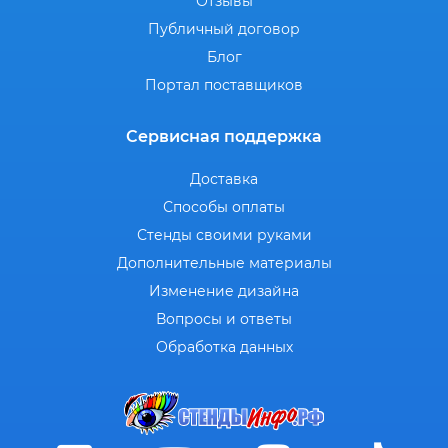
Отзывы
Публичный договор
Блог
Портал поставщиков
Сервисная поддержка
Доставка
Способы оплаты
Стенды своими руками
Дополнительные материалы
Изменение дизайна
Вопросы и ответы
Обработка данных