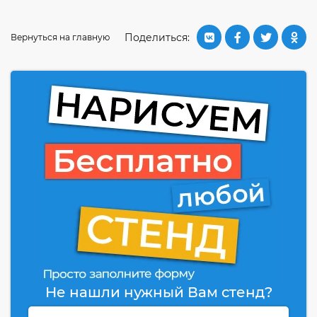
Поделиться:
Вернуться на главную
Не нашли нужный Вам стенд?