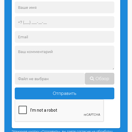
Обзор
Отправить
*Нажимая кнопку «Отправить», вы даете согласие на обработку