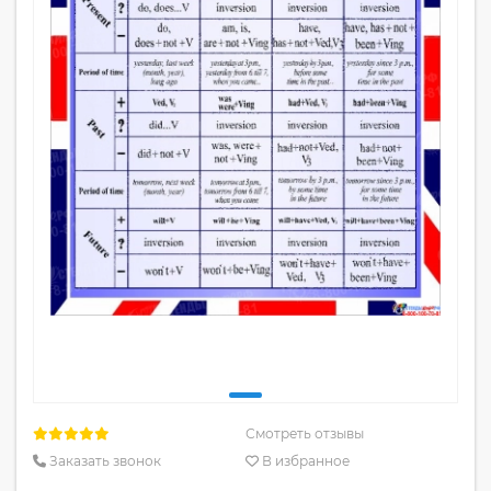
Смотреть отзывы
Заказать звонок
В избранное