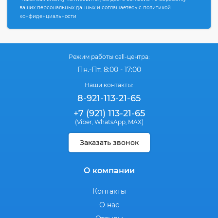
ваших персональных данных и соглашаетесь с политикой
конфиденциальности
Режим работы call-центра:
Пн.-Пт. 8:00 - 17:00
Наши контакты:
8-921-113-21-65
+7 (921) 113-21-65
(Viber
WhatsApp
MAX)
,
,
Заказать звонок
О компании
Контакты
О нас