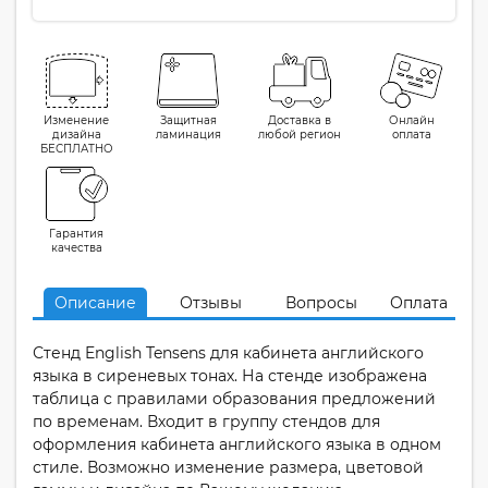
Изменение
Защитная
Доставка в
Онлайн
дизайна
ламинация
любой регион
оплата
БЕСПЛАТНО
Гарантия
качества
Описание
Отзывы
Вопросы
Оплата
Стенд English Tensens для кабинета английского
языка в сиреневых тонах. На стенде изображена
таблица с правилами образования предложений
по временам. Входит в группу стендов для
оформления кабинета английского языка в одном
стиле. Возможно изменение размера, цветовой