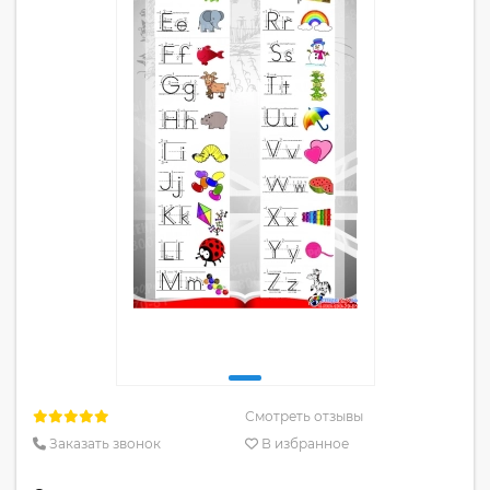
Смотреть отзывы
Заказать звонок
В избранное