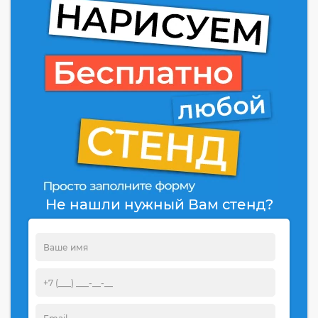
Не нашли нужный Вам стенд?