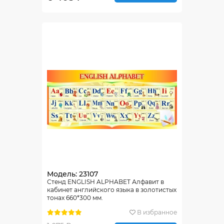
Модель: 23107
Стенд ENGLISH ALPHABET Алфавит в
кабинет английского языка в золотистых
тонах 660*300 мм.
В избранное