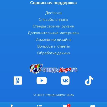
Сервисная поддержка
Доставка
Способы оплаты
Стенды своими руками
Дополнительные материалы
Изменение дизайна
Вопросы и ответы
Обработка данных
© ООО "СтендыИнфо" 2026
0