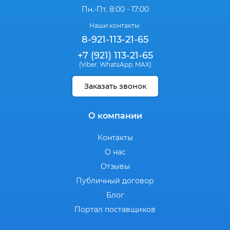
Пн.-Пт. 8:00 - 17:00
Наши контакты:
8-921-113-21-65
+7 (921) 113-21-65
(Viber
WhatsApp
MAX)
,
,
Заказать звонок
О компании
Контакты
О нас
Отзывы
Публичный договор
Блог
Портал поставщиков