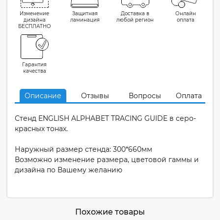
Изменение
Защитная
Доставка в
Онлайн
дизайна
ламинация
любой регион
оплата
БЕСПЛАТНО
Гарантия
качества
Описание
Отзывы
Вопросы
Оплата
Стенд ENGLISH ALPHABET TRACING GUIDE в серо-
красных тонах.
Наружный размер стенда: 300*660мм
Возможно изменение размера, цветовой гаммы и
дизайна по Вашему желанию
Похожие товары