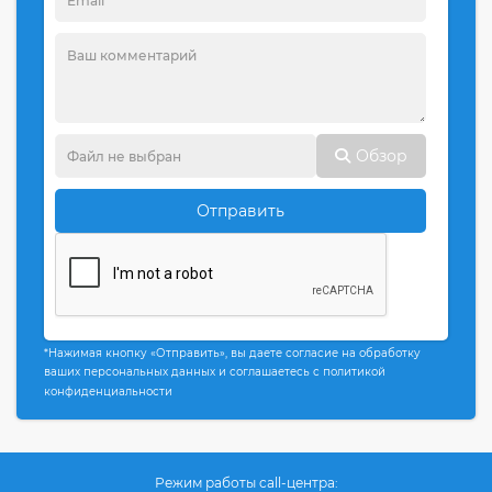
Обзор
Отправить
*Нажимая кнопку «Отправить», вы даете согласие на обработку
ваших персональных данных и соглашаетесь с политикой
конфиденциальности
Режим работы call-центра: