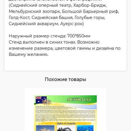
(Сиднейский оперный театр, Харбор-Бридж,
Мельбурнский зоопарк, Большой Барьерный риф,
Голд-Кост, Сиднейская башня, Голубые горы,
Сиднейский аквариум, Ауерс рок)
Наружный размер стенда: 700*850мм
Стенд выполнен в синих тонах. Возможно
изменение размера, цветовой гаммы и дизайна по
Вашему желанию.
Похожие товары