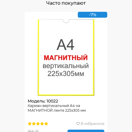
Часто покупают
-7%
Модель: 10022
Карман вертикальный А4 на
МАГНИТНОЙ ленте 225х305 мм
В избранное
156 ₽