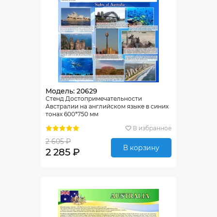
Модель: 20629
Стенд Достопримечательности
Австралии на английском языке в синих
тонах 600*750 мм
В избранное
2 605 ₽
В корзину
2 285 ₽