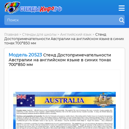
Главная
>
Стенды для школы
>
Английский язык
>
Стенд
Достопримечательности Австралии на английском языке в синих
тонах 700*850 мм
Модель 20523
Стенд Достопримечательности
Австралии на английском языке в синих тонах
700*850 мм