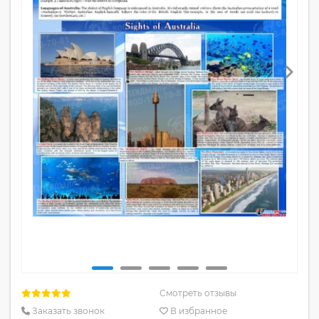
Смотреть отзывы
Заказать звонок
В избранное