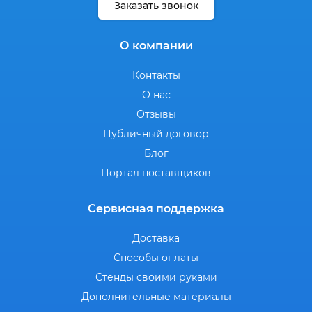
Заказать звонок
О компании
Контакты
О нас
Отзывы
Публичный договор
Блог
Портал поставщиков
Сервисная поддержка
Доставка
Способы оплаты
Стенды своими руками
Дополнительные материалы