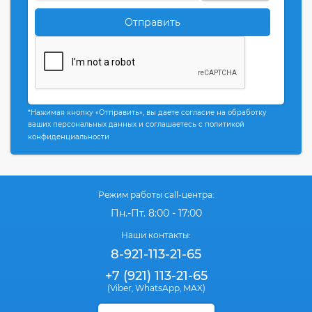
Отправить
*Нажимая кнопку «Отправить», вы даете согласие на обработку
ваших персональных данных и соглашаетесь с политикой
конфиденциальности
Режим работы call-центра:
Пн.-Пт. 8:00 - 17:00
Наши контакты:
8-921-113-21-65
+7 (921) 113-21-65
(Viber
WhatsApp
MAX)
,
,