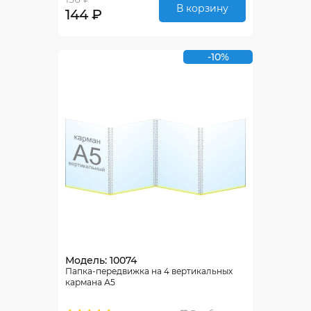
В корзину
144 ₽
-10%
Модель: 10074
Папка-передвижка на 4 вертикальных
кармана А5