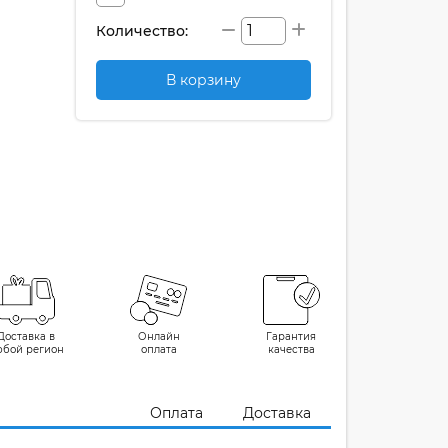
Количество:
В корзину
Доставка в
Онлайн
Гарантия
юбой регион
оплата
качества
Оплата
Доставка