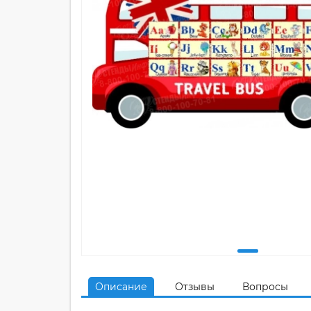
Описание
Отзывы
Вопросы