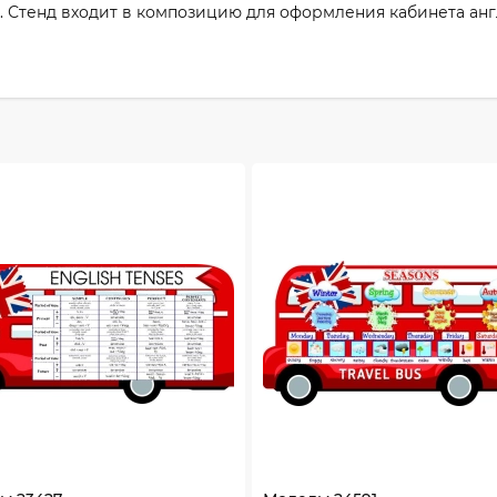
. Стенд входит в композицию для оформления кабинета анг