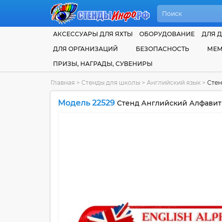
АКСЕССУАРЫ ДЛЯ ЯХТЫ
ОБОРУДОВАНИЕ
ДЛЯ Д
ДЛЯ ОРГАНИЗАЦИЙ
БЕЗОПАСНОСТЬ
МЕМ
ПРИЗЫ, НАГРАДЫ, СУВЕНИРЫ
Главная
>
Стенды для школы
>
Английский язык
>
Стен
Модель 22529
Стенд Английский Алфавит 