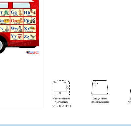
Изменение
Защитная
дизайна
ламинация
л
БЕСПЛАТНО