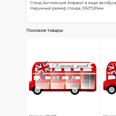
Стенд Английский Алфавит в виде автобуса
Наружный размер стенда: 1050*530мм
Похожие товары