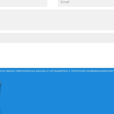
ботку ваших персональных данных и соглашаетесь с политикой конфиденциальнос