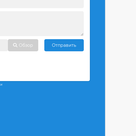
Обзор
Отправить
ти