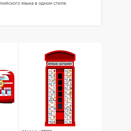
лийского языка в одном стиле.