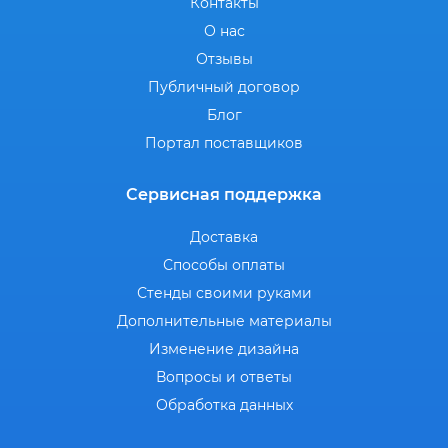
Контакты
О нас
Отзывы
Публичный договор
Блог
Портал поставщиков
Сервисная поддержка
Доставка
Способы оплаты
Стенды своими руками
Дополнительные материалы
Изменение дизайна
Вопросы и ответы
Обработка данных