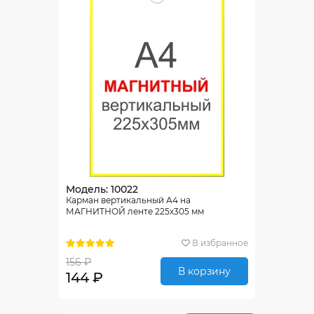
Модель: 10022
Карман вертикальный А4 на
МАГНИТНОЙ ленте 225х305 мм
В избранное
156 ₽
В корзину
144 ₽