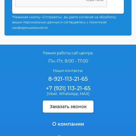
*Нажимая кнопку «Отправить», вы даете согласие на обработку
ваших персональных данных и соглашаетесь с политикой
конфиденциальности
Режим работы call-центра:
Пн.-Пт. 8:00 - 17:00
Наши контакты:
8-921-113-21-65
+7 (921) 113-21-65
(Viber
WhatsApp
MAX)
,
,
Заказать звонок
О компании