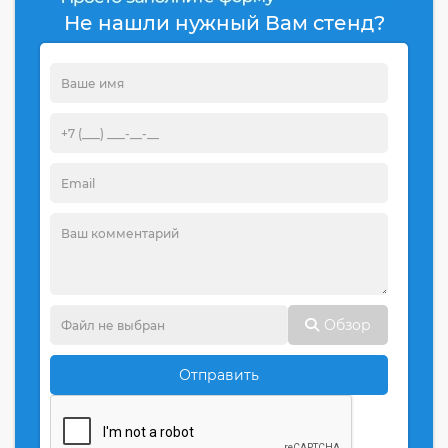
Не нашли нужный Вам стенд?
Обзор
Отправить