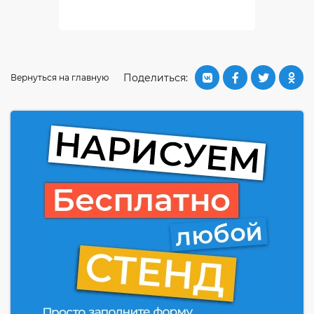
Поделиться:
Вернуться на главную