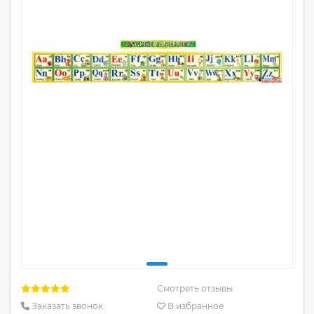
Смотреть отзывы
Заказать звонок
В избранное