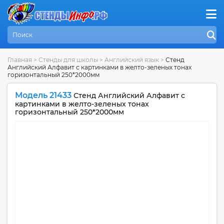
Главная
>
Стенды для школы
>
Английский язык
>
Стенд
Английский Алфавит с картинками в желто-зеленых тонах
горизонтальный 250*2000мм
Модель 21433
Стенд Английский Алфавит с
картинками в желто-зеленых тонах
горизонтальный 250*2000мм