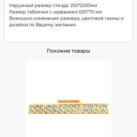
Наружный размер стенда: 250*2000мм
Размер таблички с названием 600*70 мм
Возможно изменение размера, цветовой гаммы и
дизайна по Вашему желанию
Похожие товары