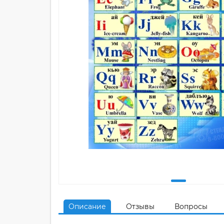
Описание
Отзывы
Вопросы