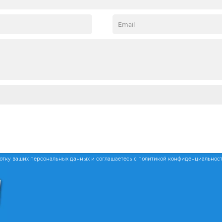
ботку ваших персональных данных и соглашаетесь с политикой конфиденциальнос