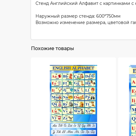
Стенд Английский Алфавит с картинками с с
Наружный размер стенда: 600*750мм
Возможно изменение размера, цветовой г
Похожие товары