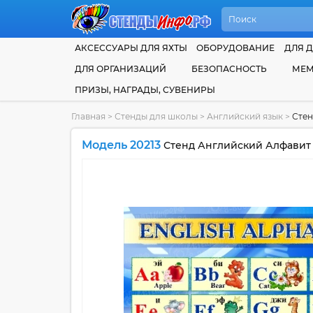
АКСЕССУАРЫ ДЛЯ ЯХТЫ
ОБОРУДОВАНИЕ
ДЛЯ Д
ДЛЯ ОРГАНИЗАЦИЙ
БЕЗОПАСНОСТЬ
МЕМ
ПРИЗЫ, НАГРАДЫ, СУВЕНИРЫ
Главная
>
Стенды для школы
>
Английский язык
>
Стен
Модель 20213
Стенд Английский Алфавит с