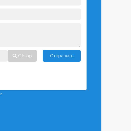
Обзор
Отправить
ти