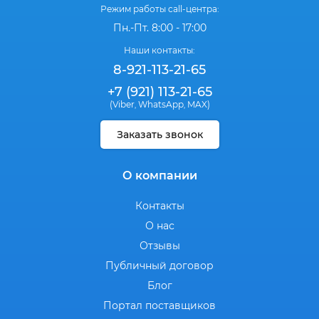
Режим работы call-центра:
Пн.-Пт. 8:00 - 17:00
Наши контакты:
8-921-113-21-65
+7 (921) 113-21-65
(Viber
WhatsApp
MAX)
,
,
Заказать звонок
О компании
Контакты
О нас
Отзывы
Публичный договор
Блог
Портал поставщиков