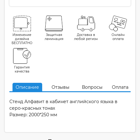
Изменение
Защитная
Доставка в
Онлайн
дизайна
ламинация
любой регион
оплата
БЕСПЛАТНО
Гарантия
качества
Описание
Отзывы
Вопросы
Оплата
Стенд Алфавит в кабинет английского языка в
серо-красных тонах
Размер: 2000*250 мм