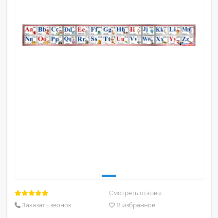
Смотреть отзывы
Заказать звонок
В избранное