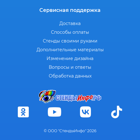
Сервисная поддержка
Доставка
Способы оплаты
Стенды своими руками
Дополнительные материалы
Изменение дизайна
Вопросы и ответы
Обработка данных
© ООО "СтендыИнфо" 2026