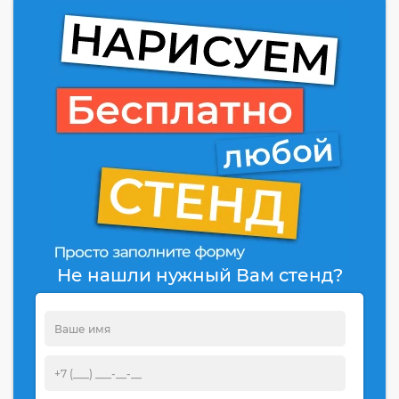
Не нашли нужный Вам стенд?