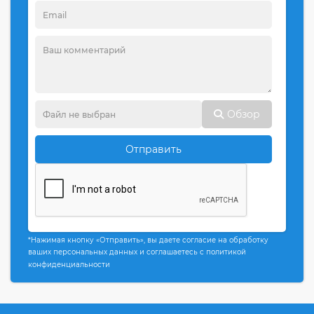
Обзор
Отправить
*Нажимая кнопку «Отправить», вы даете согласие на обработку
ваших персональных данных и соглашаетесь с политикой
конфиденциальности