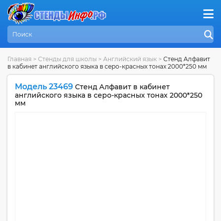
Главная
>
Стенды для школы
>
Английский язык
>
Стенд Алфавит
в кабинет английского языка в серо-красных тонах 2000*250 мм
Модель 23469
Стенд Алфавит в кабинет
английского языка в серо-красных тонах 2000*250
мм