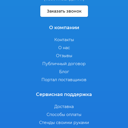
Заказать звонок
О компании
Контакты
О нас
Отзывы
Публичный договор
Блог
Портал поставщиков
Сервисная поддержка
Доставка
Способы оплаты
Стенды своими руками