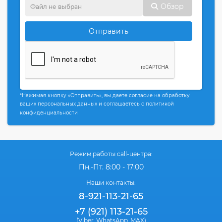
Обзор
Отправить
*Нажимая кнопку «Отправить», вы даете согласие на обработку
ваших персональных данных и соглашаетесь с политикой
конфиденциальности
Режим работы call-центра:
Пн.-Пт. 8:00 - 17:00
Наши контакты:
8-921-113-21-65
+7 (921) 113-21-65
(Viber
WhatsApp
MAX)
,
,