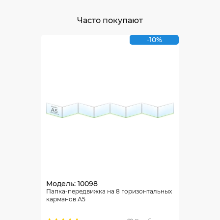
Часто покупают
-10%
Модель: 10098
Папка-передвижка на 8 горизонтальных
карманов А5