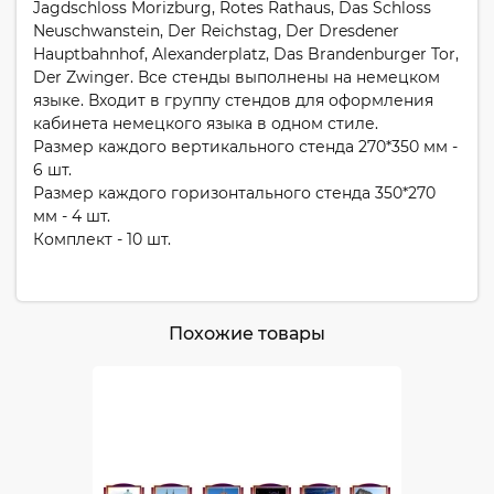
Jagdschloss Morizburg, Rotes Rathaus, Das Schloss
Neuschwanstein, Der Reichstag, Der Dresdener
Hauptbahnhof, Alexanderplatz, Das Brandenburger Tor,
Der Zwinger. Все стенды выполнены на немецком
языке. Входит в группу стендов для оформления
кабинета немецкого языка в одном стиле.
Размер каждого вертикального стенда 270*350 мм -
6 шт.
Размер каждого горизонтального стенда 350*270
мм - 4 шт.
Комплект - 10 шт.
Похожие товары