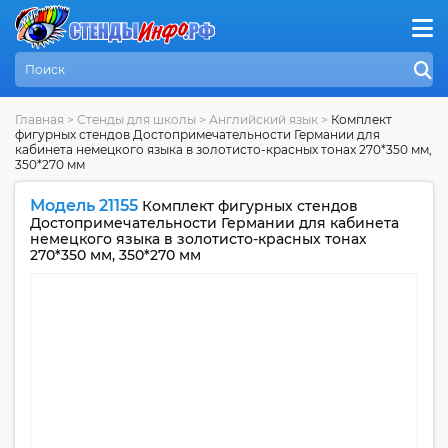
Главная
>
Стенды для школы
>
Английский язык
>
Комплект
фигурных стендов Достопримечательности Германии для
кабинета немецкого языка в золотисто-красных тонах 270*350 мм,
350*270 мм
Модель 21155
Комплект фигурных стендов
Достопримечательности Германии для кабинета
немецкого языка в золотисто-красных тонах
270*350 мм, 350*270 мм