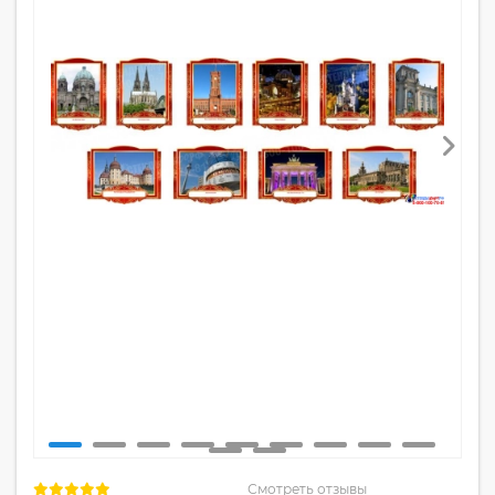
Смотреть отзывы