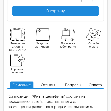
В корзину
Изменение
Защитная
Доставка в
Онлайн
дизайна
ламинация
любой регион
оплата
БЕСПЛАТНО
Гарантия
качества
Описание
Отзывы
Вопросы
Оплата
Композиция "Жизнь дельфина" состоит из
нескольких частей. Предназначена для
размещения различного рода информации: для