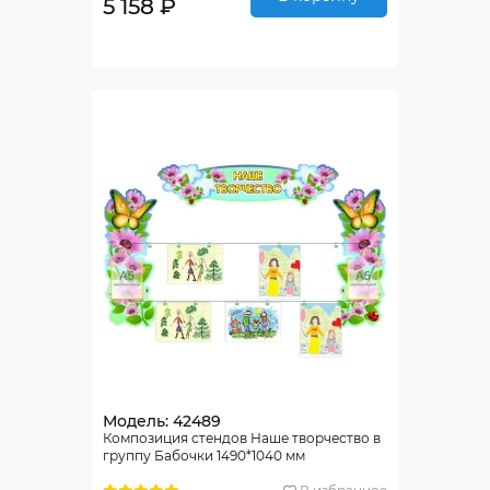
5 158 ₽
Модель: 42489
Композиция стендов Наше творчество в
группу Бабочки 1490*1040 мм