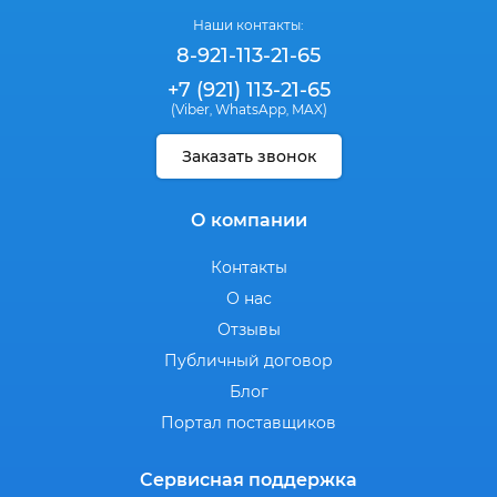
Наши контакты:
8-921-113-21-65
+7 (921) 113-21-65
(Viber
WhatsApp
MAX)
,
,
Заказать звонок
О компании
Контакты
О нас
Отзывы
Публичный договор
Блог
Портал поставщиков
Сервисная поддержка