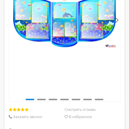
Смотреть отзывы
Заказать звонок
В избранное