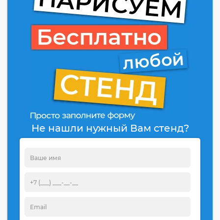
Не нашли нужный Вам стенд?