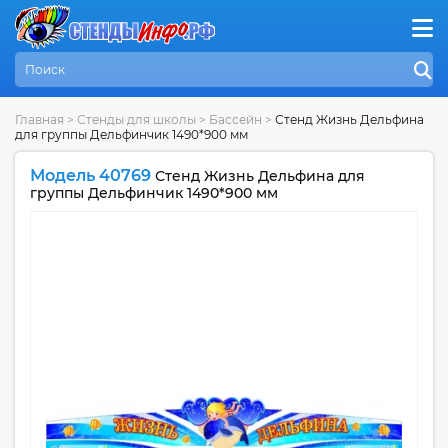
Главная
>
Стенды для школы
>
Бассейн
>
Стенд Жизнь Дельфина
для группы Дельфинчик 1490*900 мм
Модель 40769
Стенд Жизнь Дельфина для
группы Дельфинчик 1490*900 мм