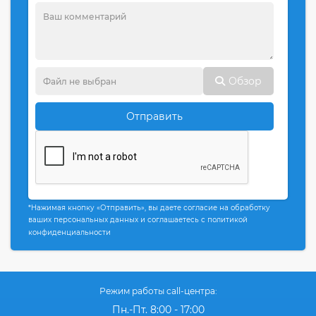
Обзор
Отправить
*Нажимая кнопку «Отправить», вы даете согласие на обработку
ваших персональных данных и соглашаетесь с политикой
конфиденциальности
Режим работы call-центра:
Пн.-Пт. 8:00 - 17:00