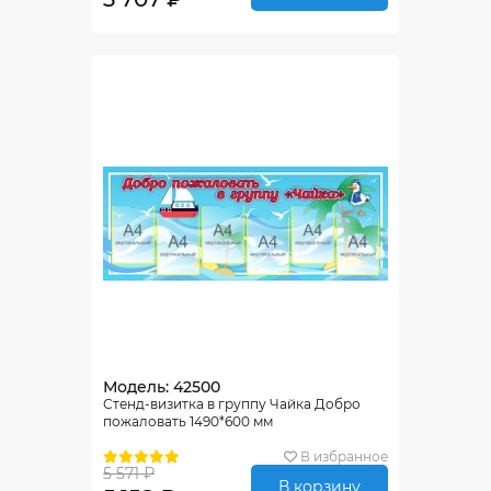
Модель: 42500
Стенд-визитка в группу Чайка Добро
пожаловать 1490*600 мм
В избранное
5 571 ₽
В корзину