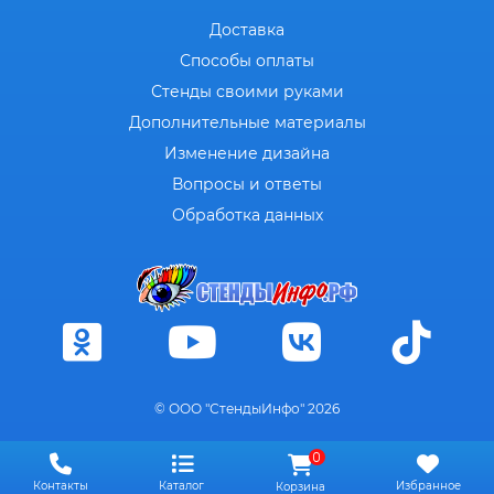
Доставка
Способы оплаты
Стенды своими руками
Дополнительные материалы
Изменение дизайна
Вопросы и ответы
Обработка данных
© ООО "СтендыИнфо" 2026
0
Контакты
Каталог
Избранное
Корзина