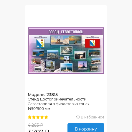
Модель: 23815
Стенд Достопримечательности
Севастополя в фиолетовых тонах
1490*900 мм
В избранное
4 263 ₽
В корзину
3 707 ₽