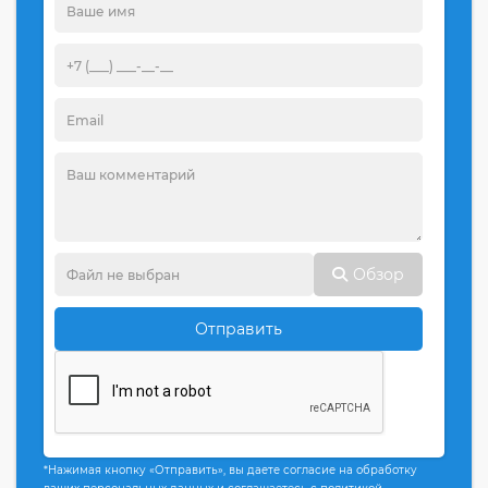
Обзор
Отправить
*Нажимая кнопку «Отправить», вы даете согласие на обработку