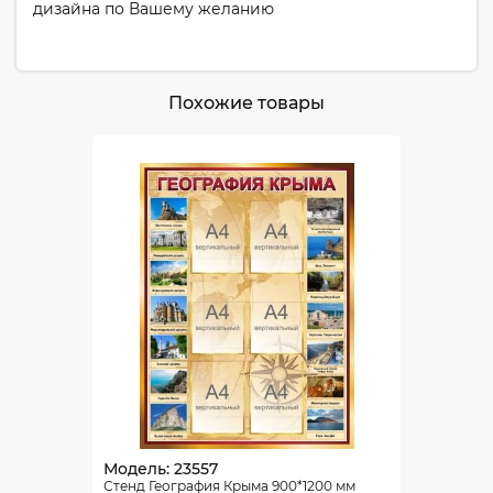
дизайна по Вашему желанию
Похожие товары
Модель: 23557
Стенд География Крыма 900*1200 мм