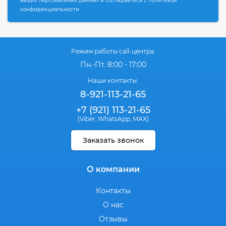
ваших персональных данных и соглашаетесь с политикой
конфиденциальности
Режим работы call-центра:
Пн.-Пт. 8:00 - 17:00
Наши контакты:
8-921-113-21-65
+7 (921) 113-21-65
(Viber
WhatsApp
MAX)
,
,
Заказать звонок
О компании
Контакты
О нас
Отзывы