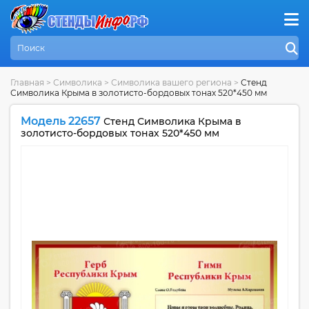
Главная
>
Символика
>
Символика вашего региона
>
Стенд
Символика Крыма в золотисто-бордовых тонах 520*450 мм
Модель 22657
Стенд Символика Крыма в
золотисто-бордовых тонах 520*450 мм