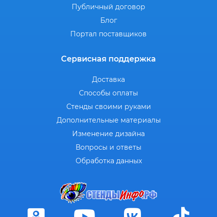
Публичный договор
Блог
Портал поставщиков
Сервисная поддержка
Доставка
Способы оплаты
Стенды своими руками
Дополнительные материалы
Изменение дизайна
Вопросы и ответы
Обработка данных