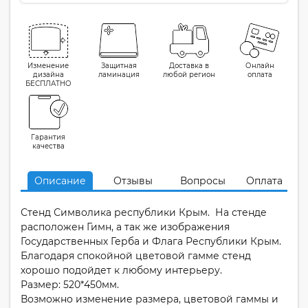
Изменение
Защитная
Доставка в
Онлайн
дизайна
ламинация
любой регион
оплата
БЕСПЛАТНО
Гарантия
качества
Описание
Отзывы
Вопросы
Оплата
Стенд Символика республики Крым. На стенде
расположен Гимн, а так же изображения
Государственных Герба и Флага Республики Крым.
Благодаря спокойной цветовой гамме стенд
хорошо подойдет к любому интерьеру.
Размер: 520*450мм.
Возможно изменение размера, цветовой гаммы и