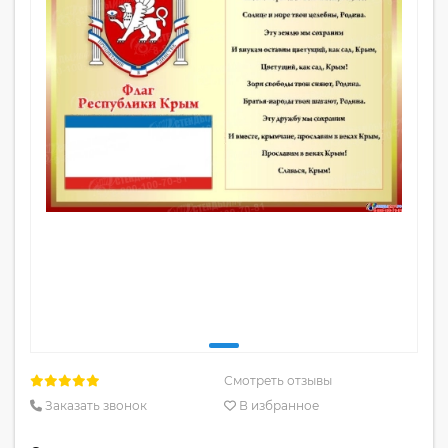
Смотреть отзывы
Заказать звонок
В избранное