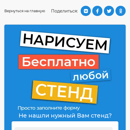
Поделиться:
Вернуться на главную
Не нашли нужный Вам стенд?