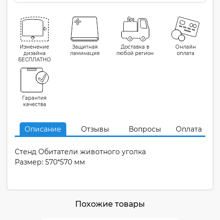
Изменение
Защитная
Доставка в
Онлайн
дизайна
ламинация
любой регион
оплата
БЕСПЛАТНО
Гарантия
качества
Описание
Отзывы
Вопросы
Оплата
Стенд Обитатели животного уголка
Размер: 570*570 мм
Похожие товары