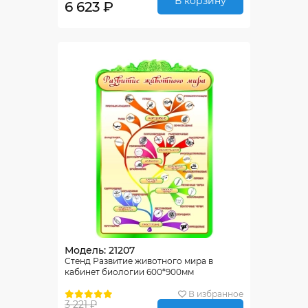
В корзину
6 623 ₽
Модель: 21207
Стенд Развитие животного мира в
кабинет биологии 600*900мм
В избранное
3 221 ₽