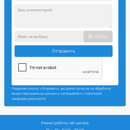
Обзор
Отправить
*Нажимая кнопку «Отправить», вы даете согласие на обработку
ваших персональных данных и соглашаетесь с политикой
конфиденциальности
Режим работы call-центра: