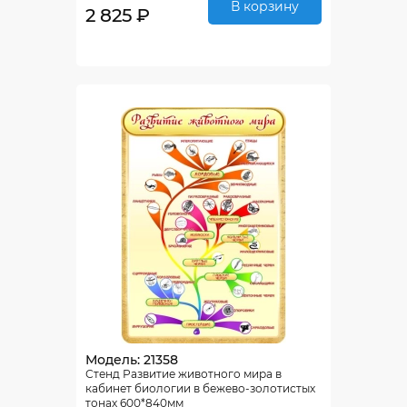
В корзину
2 825 ₽
Модель: 21358
Стенд Развитие животного мира в
кабинет биологии в бежево-золотистых
тонах 600*840мм