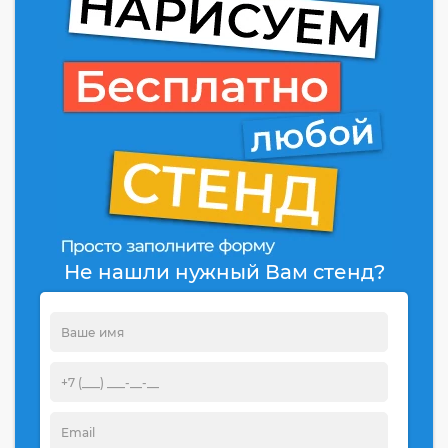
Не нашли нужный Вам стенд?