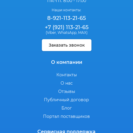
Пн.-Пт. 8:00 - 17:00
Наши контакты:
8-921-113-21-65
+7 (921) 113-21-65
(Viber
WhatsApp
MAX)
,
,
Заказать звонок
О компании
Контакты
О нас
Отзывы
Публичный договор
Блог
Портал поставщиков
Сервисная поддержка