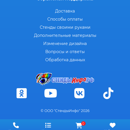
Доставка
Способы оплаты
Стенды своими руками
Дополнительные материалы
Изменение дизайна
Вопросы и ответы
Обработка данных
© ООО "СтендыИнфо" 2026
0