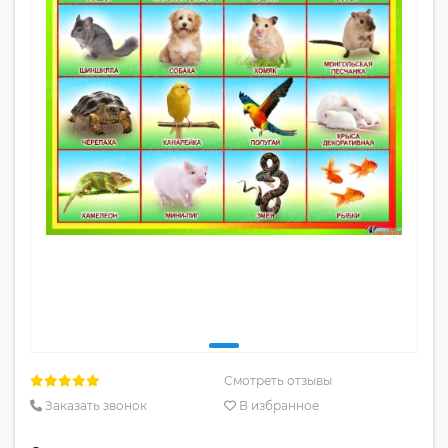
Смотреть отзывы
Заказать звонок
В избранное