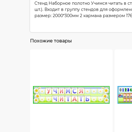
Стенд Наборное полотно Учимся читать в с
шт.). Входит в группу стендов для оформле
размер: 2000*300мм 2 кармана размером 176.5
Похожие товары