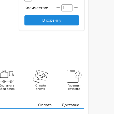
Количество:
В корзину
Доставка в
Онлайн
Гарантия
юбой регион
оплата
качества
Оплата
Доставка