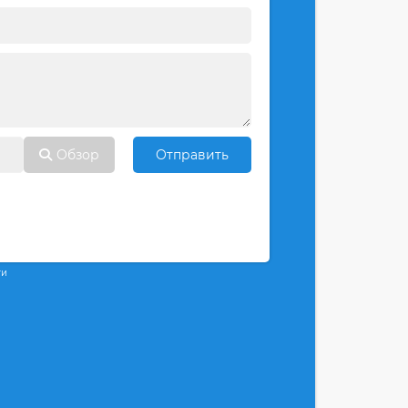
Обзор
Отправить
ти