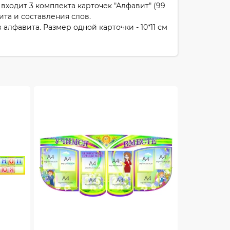
ходит 3 комплекта карточек "Алфавит" (99
ита и составления слов.
 алфавита. Размер одной карточки - 10*11 см