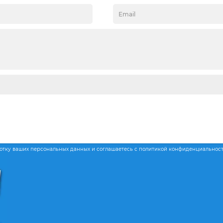
ботку ваших персональных данных и соглашаетесь с политикой конфиденциальнос