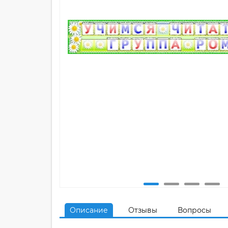
Описание
Отзывы
Вопросы