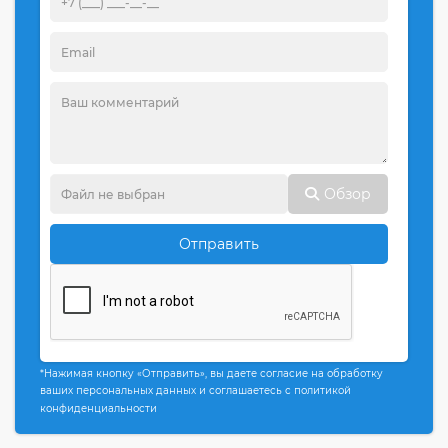
Обзор
Отправить
*Нажимая кнопку «Отправить», вы даете согласие на обработку
ваших персональных данных и соглашаетесь с политикой
конфиденциальности