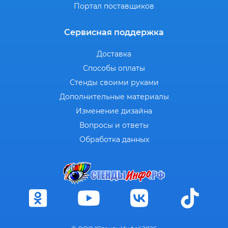
Портал поставщиков
Сервисная поддержка
Доставка
Способы оплаты
Стенды своими руками
Дополнительные материалы
Изменение дизайна
Вопросы и ответы
Обработка данных