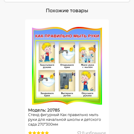
Похожие товары
Модель: 20785
Стенд фигурный Как правильно мыть
руки для начальной школы и детского
сада 270*300мм
В избранное