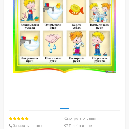
Смотреть отзывы
Заказать звонок
В избранное