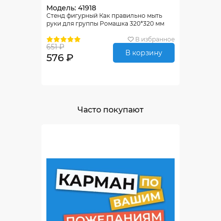
Модель: 41918
Стенд фигурный Как правильно мыть
руки для группы Ромашка 320*320 мм
В избранное
651 ₽
В корзину
576 ₽
Часто покупают