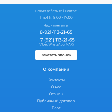
Режим работы call-центра:
Пн.-Пт. 8:00 - 17:00
Наши контакты:
8-921-113-21-65
+7 (921) 113-21-65
(Viber
WhatsApp
MAX)
,
,
Заказать звонок
О компании
Контакты
О нас
Отзывы
Публичный договор
Блог