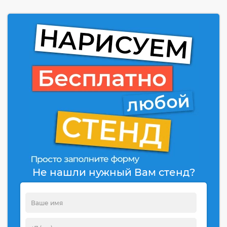
Не нашли нужный Вам стенд?