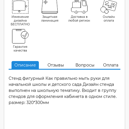
Изменение
Защитная
Доставка в
Онлайн
дизайна
ламинация
любой регион
оплата
БЕСПЛАТНО
Гарантия
качества
Описание
Отзывы
Вопросы
Оплата
Стенд фигурный Как правильно мыть руки для
начальной школы и детского сада Дизайн стенда
выполнен на школьную тематику. Входит в группу
стендов для оформления кабинета в одном стиле.
размер: 320*300мм