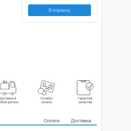
В корзину
Доставка в
Онлайн
Гарантия
юбой регион
оплата
качества
Оплата
Доставка