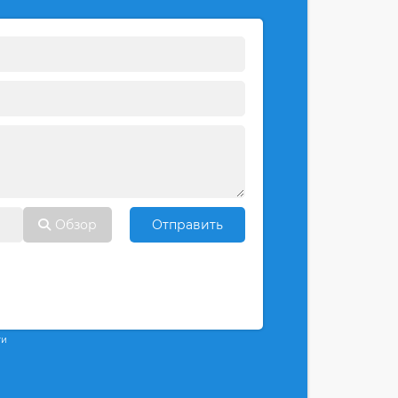
Обзор
Отправить
ти