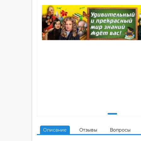
Описание
Отзывы
Вопросы