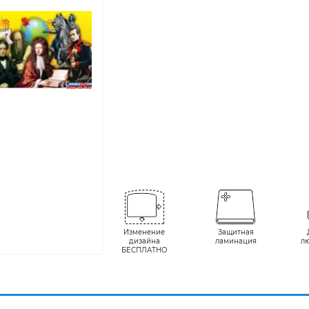
Изменение
Защитная
дизайна
ламинация
л
БЕСПЛАТНО