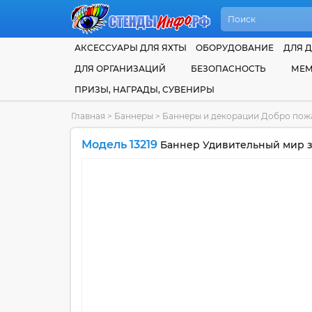
АКСЕССУАРЫ ДЛЯ ЯХТЫ
ОБОРУДОВАНИЕ
ДЛЯ Д
ДЛЯ ОРГАНИЗАЦИЙ
БЕЗОПАСНОСТЬ
МЕМ
ПРИЗЫ, НАГРАДЫ, СУВЕНИРЫ
Главная
>
Баннеры
>
Баннеры и декорации Добро пож
Модель 13219
Баннер Удивительный мир з