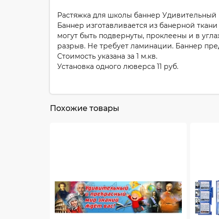
Растяжка для школы баннер Удивительный 
Баннер изготавливается из банерной ткани
могут быть подвернуты, проклеены и в угла
разрыв. Не требует ламинации. Баннер пре
Стоимость указана за 1 м.кв.
Установка одного люверса 11 руб.
Похожие товары