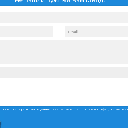
Не нашли нужный Вам стенд?
ботку ваших персональных данных и соглашаетесь с политикой конфиденциальнос