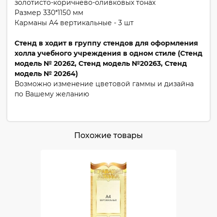
золотисто-коричнево-оливковых тонах
Размер 330*1150 мм
Карманы А4 вертикальные - 3 шт
Стенд в ходит в группу стендов для оформления
холла учебного учреждения в одном стиле (Стенд
модель № 20262, Стенд модель №20263, Стенд
модель № 20264)
Возможно изменение цветовой гаммы и дизайна
по Вашему желанию
Похожие товары