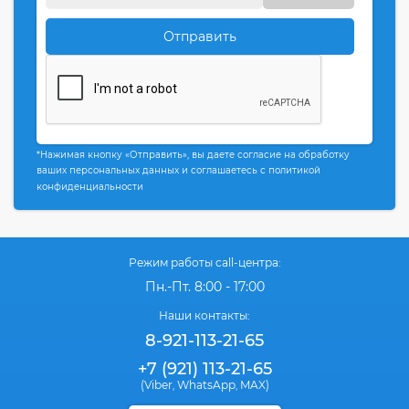
Отправить
*Нажимая кнопку «Отправить», вы даете согласие на обработку
ваших персональных данных и соглашаетесь с политикой
конфиденциальности
Режим работы call-центра:
Пн.-Пт. 8:00 - 17:00
Наши контакты:
8-921-113-21-65
+7 (921) 113-21-65
(Viber
WhatsApp
MAX)
,
,