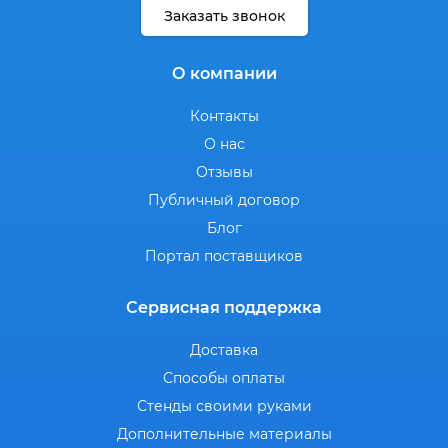
Заказать звонок
О компании
Контакты
О нас
Отзывы
Публичный договор
Блог
Портал поставщиков
Сервисная поддержка
Доставка
Способы оплаты
Стенды своими руками
Дополнительные материалы