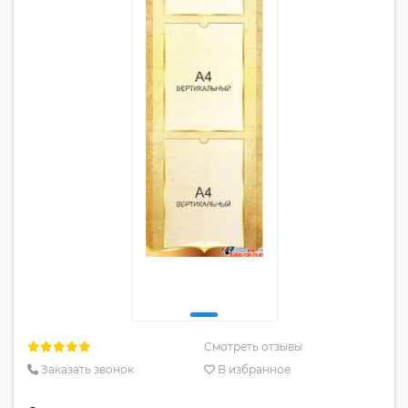
Смотреть отзывы
Заказать звонок
В избранное