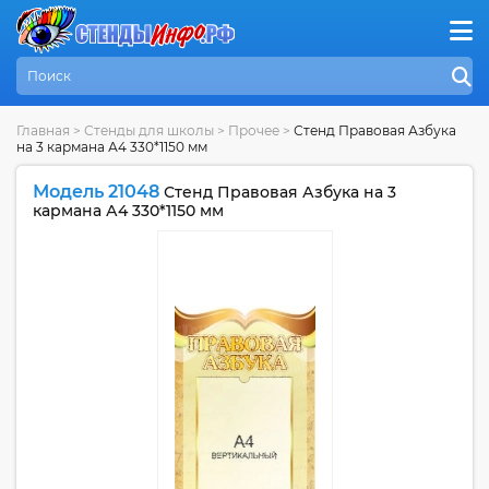
Главная
>
Стенды для школы
>
Прочее
>
Стенд Правовая Азбука
на 3 кармана А4 330*1150 мм
Модель 21048
Стенд Правовая Азбука на 3
кармана А4 330*1150 мм