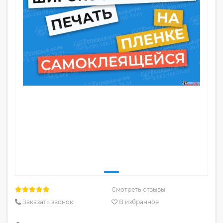
Смотреть отзывы
Заказать звонок
В избранное