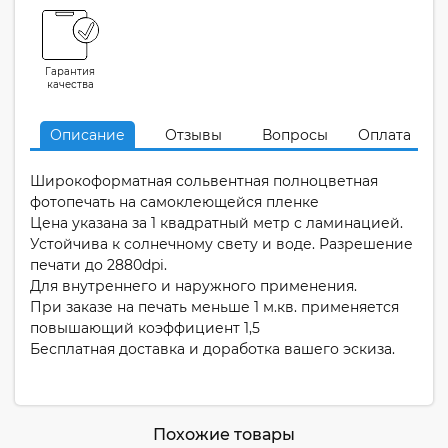
Гарантия
качества
Описание
Отзывы
Вопросы
Оплата
Широкоформатная сольвентная полноцветная
фотопечать на самоклеющейся пленке
Цена указана за 1 квадратный метр с ламинацией.
Устойчива к солнечному свету и воде. Разрешение
печати до 2880dpi.
Для внутреннего и наружного применения.
При заказе на печать меньше 1 м.кв. применяется
повышающий коэффициент 1,5
Бесплатная доставка и доработка вашего эскиза.
Похожие товары