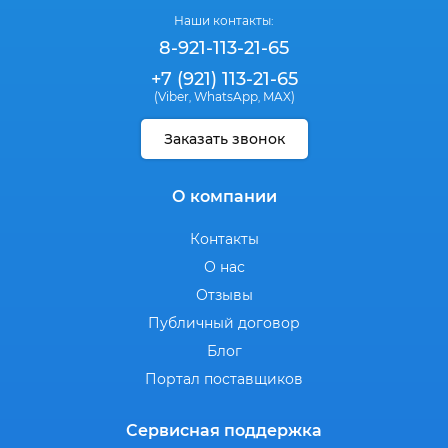
Наши контакты:
8-921-113-21-65
+7 (921) 113-21-65
(Viber
WhatsApp
MAX)
,
,
Заказать звонок
О компании
Контакты
О нас
Отзывы
Публичный договор
Блог
Портал поставщиков
Сервисная поддержка