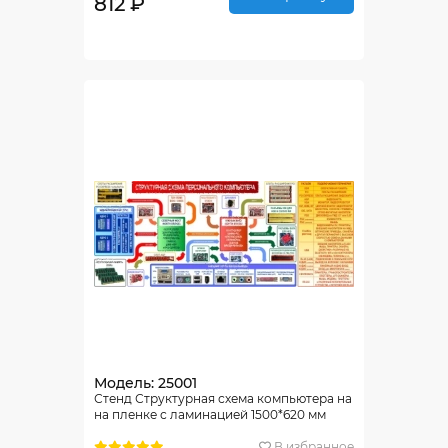
812 ₽
Модель: 25001
Стенд Структурная схема компьютера на
на пленке с ламинацией 1500*620 мм
В избранное