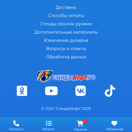
Доставка
Способы оплаты
Стенды своими руками
Дополнительные материалы
Изменение дизайна
Вопросы и ответы
Обработка данных
© ООО "СтендыИнфо" 2026
0
Контакты
Каталог
Избранное
Корзина