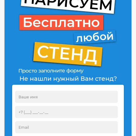
Не нашли нужный Вам стенд?