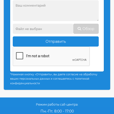
Обзор
Отправить
*Нажимая кнопку «Отправить», вы даете согласие на обработку
ваших персональных данных и соглашаетесь с политикой
конфиденциальности
Режим работы call-центра:
Пн.-Пт. 8:00 - 17:00