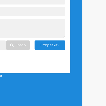
Обзор
Отправить
ти