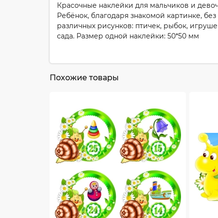
Красочные наклейки для мальчиков и девоч
Ребёнок, благодаря знакомой картинке, без 
различных рисунков: птичек, рыбок, игруш
сада. Размер одной наклейки: 50*50 мм
Похожие товары