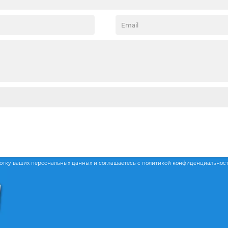
ботку ваших персональных данных и соглашаетесь с политикой конфиденциальнос