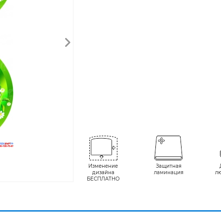
Изменение
Защитная
дизайна
ламинация
л
БЕСПЛАТНО