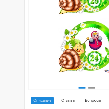
Описание
Отзывы
Вопросы