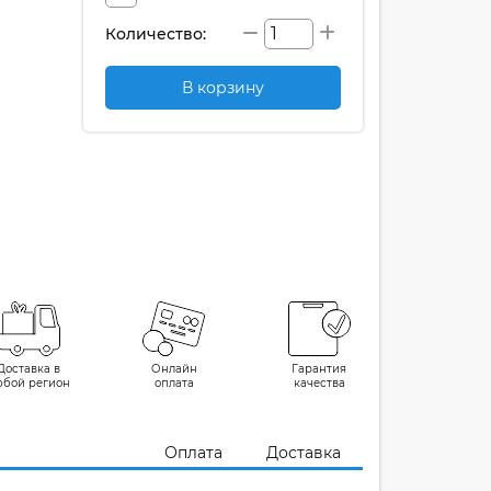
Количество:
В корзину
Доставка в
Онлайн
Гарантия
юбой регион
оплата
качества
Оплата
Доставка