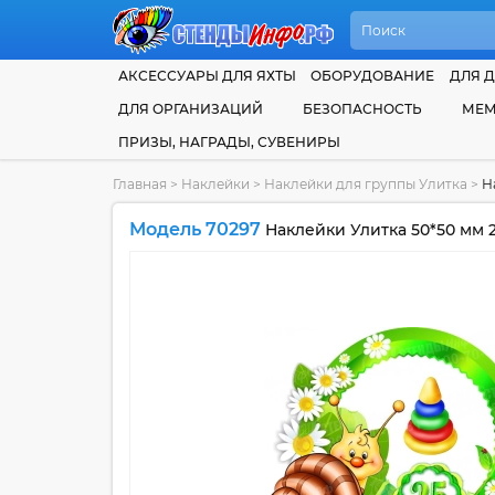
АКСЕССУАРЫ ДЛЯ ЯХТЫ
ОБОРУДОВАНИЕ
ДЛЯ Д
ДЛЯ ОРГАНИЗАЦИЙ
БЕЗОПАСНОСТЬ
МЕМ
ПРИЗЫ, НАГРАДЫ, СУВЕНИРЫ
Главная
>
Наклейки
>
Наклейки для группы Улитка
>
Н
Модель 70297
Наклейки Улитка 50*50 мм 2