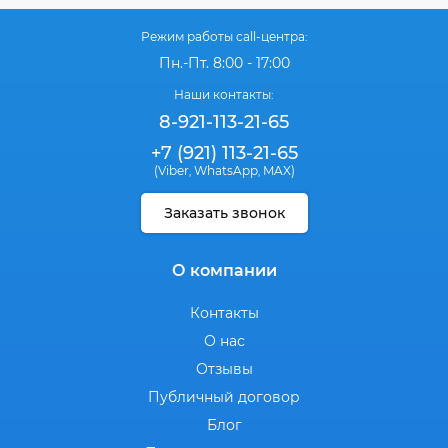
Режим работы call-центра:
Пн.-Пт. 8:00 - 17:00
Наши контакты:
8-921-113-21-65
+7 (921) 113-21-65
(Viber
WhatsApp
MAX)
,
,
Заказать звонок
О компании
Контакты
О нас
Отзывы
Публичный договор
Блог