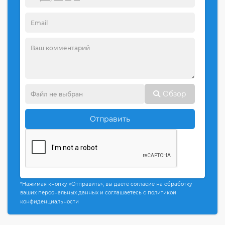
Обзор
Отправить
*Нажимая кнопку «Отправить», вы даете согласие на обработку
ваших персональных данных и соглашаетесь с политикой
конфиденциальности