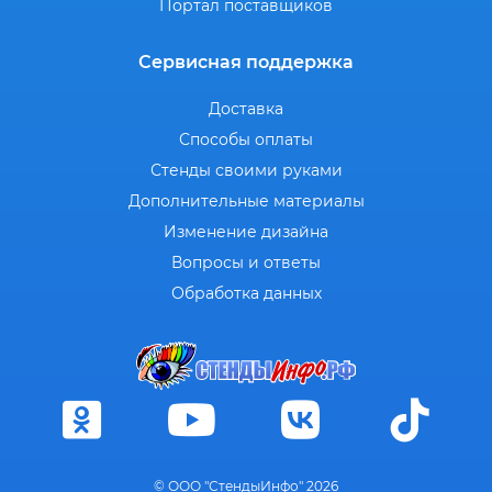
Портал поставщиков
Сервисная поддержка
Доставка
Способы оплаты
Стенды своими руками
Дополнительные материалы
Изменение дизайна
Вопросы и ответы
Обработка данных
© ООО "СтендыИнфо" 2026