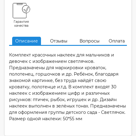
Гарантия
качества
Описание
Отзывы
Вопросы
Оплата
Комплект красочных наклеек для мальчиков и
девочек с изображением светлячков.
Предназначены для маркировки кроваток,
полотенец, горшочков и др. Ребёнок, благодаря
знакомой картинке, без труда найдёт свою
кроватку, полотенце и.т.д. В комплект входят 30
наклеек с изображением цифр и различных
рисунков: птичек, рыбок, игрушек и др. Дизайн
наклеек выполнен в зелёных тонах. Предназначены
для оформления группы детского сада - Светлячок.
Размер одной наклеки: 50*55 мм