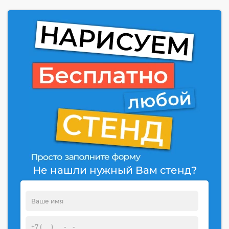
Не нашли нужный Вам стенд?