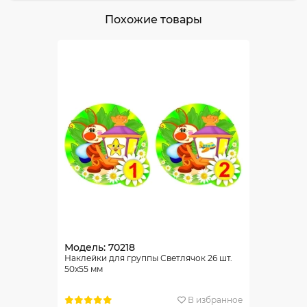
Похожие товары
Модель: 70218
Наклейки для группы Светлячок 26 шт.
50х55 мм
В избранное