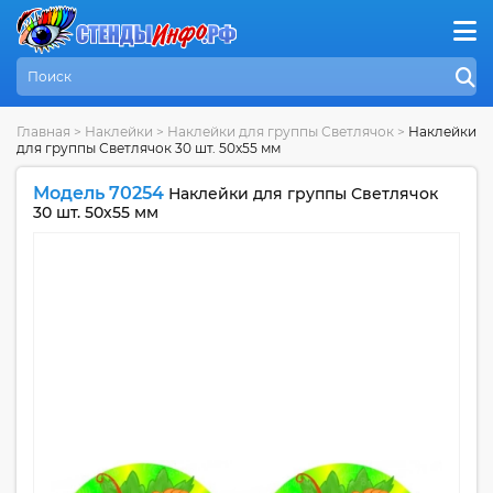
Главная
>
Наклейки
>
Наклейки для группы Светлячок
>
Наклейки
для группы Светлячок 30 шт. 50х55 мм
Модель 70254
Наклейки для группы Светлячок
30 шт. 50х55 мм