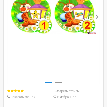
Смотреть отзывы
Заказать звонок
В избранное