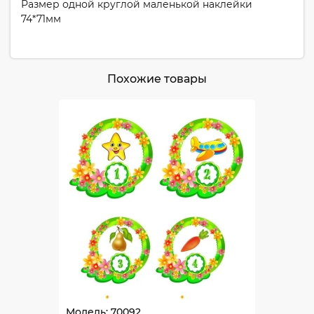
Размер одной круглой маленькой наклейки
74*71мм
Похожие товары
Модель: 70092