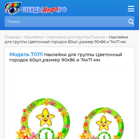
Главная
>
Наклейки
>
Наклейки для группы Пчелка
>
Наклейки
для группы Цветочный городок 60шт.,размер 90х86 и 74х71 мм
Модель 70111
Наклейки для группы Цветочный
городок 60шт.,размер 90х86 и 74х71 мм