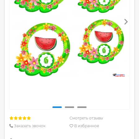
Смотреть отзывы
Заказать звонок
В избранное