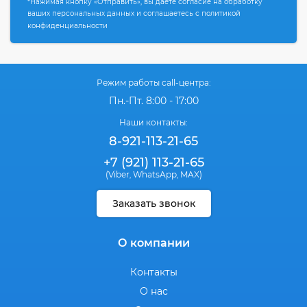
*Нажимая кнопку «Отправить», вы даете согласие на обработку
ваших персональных данных и соглашаетесь с политикой
конфиденциальности
Режим работы call-центра:
Пн.-Пт. 8:00 - 17:00
Наши контакты:
8-921-113-21-65
+7 (921) 113-21-65
(Viber
WhatsApp
MAX)
,
,
Заказать звонок
О компании
Контакты
О нас