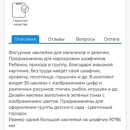
Гарантия
качества
Описание
Отзывы
Вопросы
Оплата
Фигурные наклейки для мальчиков и девочек.
Предназначены для маркировки шкафчиков.
Ребёнок, приходя в группу, благодаря знакомой
картинке, без труда найдёт свой шкафчик,
кроватку, полотенце, горшочек и др. В комплект
входят 30 наклеек с изображением цифр и
различных рисунков: птичек, рыбок, игрушек и др.
Дизайн наклеек выполнен в зелёных тонах с
изображением цветов. Предназначены для
оформления группы детского сада - Цветочный
городок.
Размер одной большой наклейки на шкафчик 90*86
мм