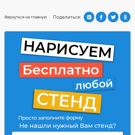
Поделиться:
Вернуться на главную
Не нашли нужный Вам стенд?