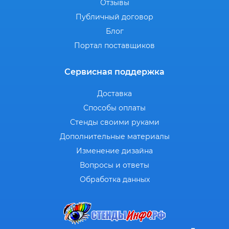
Отзывы
Публичный договор
Блог
Портал поставщиков
Сервисная поддержка
Доставка
Способы оплаты
Стенды своими руками
Дополнительные материалы
Изменение дизайна
Вопросы и ответы
Обработка данных