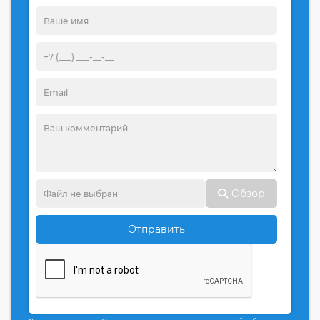
Обзор
Отправить