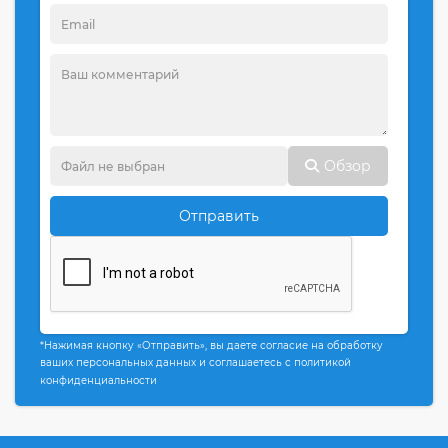
Обзор
Отправить
*Нажимая кнопку «Отправить», вы даете согласие на обработку
ваших персональных данных и соглашаетесь с политикой
конфиденциальности