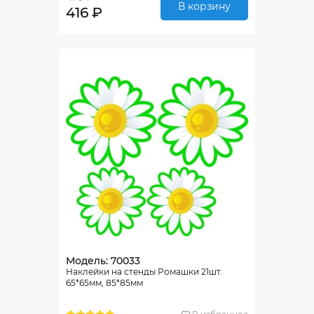
В корзину
416 ₽
Модель: 70033
Наклейки на стенды Ромашки 21шт.
65*65мм, 85*85мм