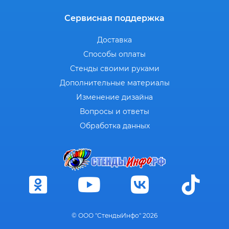
Сервисная поддержка
Доставка
Способы оплаты
Стенды своими руками
Дополнительные материалы
Изменение дизайна
Вопросы и ответы
Обработка данных
© ООО "СтендыИнфо" 2026