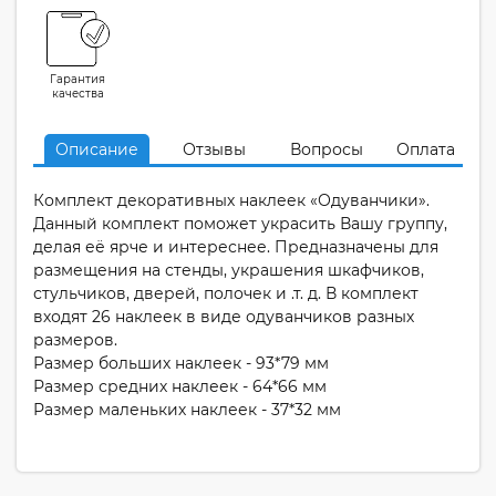
Гарантия
качества
Описание
Отзывы
Вопросы
Оплата
Комплект декоративных наклеек «Одуванчики».
Данный комплект поможет украсить Вашу группу,
делая её ярче и интереснее. Предназначены для
размещения на стенды, украшения шкафчиков,
стульчиков, дверей, полочек и .т. д. В комплект
входят 26 наклеек в виде одуванчиков разных
размеров.
Размер больших наклеек - 93*79 мм
Размер средних наклеек - 64*66 мм
Размер маленьких наклеек - 37*32 мм