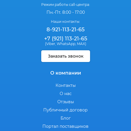
Режим работы call-центра:
Пн.-Пт. 8:00 - 17:00
Наши контакты:
8-921-113-21-65
+7 (921) 113-21-65
(Viber
WhatsApp
MAX)
,
,
Заказать звонок
О компании
Контакты
О нас
Отзывы
Публичный договор
Блог
Портал поставщиков