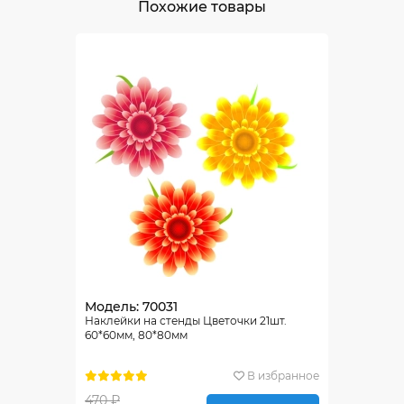
Похожие товары
Модель: 70031
Наклейки на стенды Цветочки 21шт.
60*60мм, 80*80мм
В избранное
470 ₽