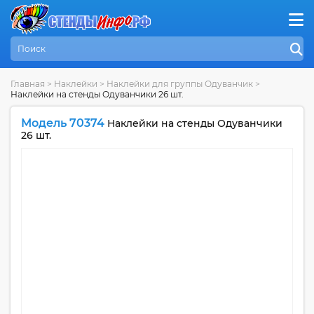
Главная
>
Наклейки
>
Наклейки для группы Одуванчик
>
Наклейки на стенды Одуванчики 26 шт.
Модель 70374
Наклейки на стенды Одуванчики
26 шт.