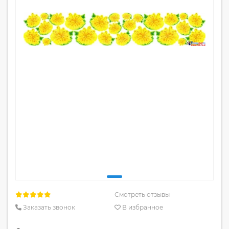
Смотреть отзывы
Заказать звонок
В избранное