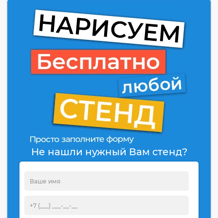
Не нашли нужный Вам стенд?