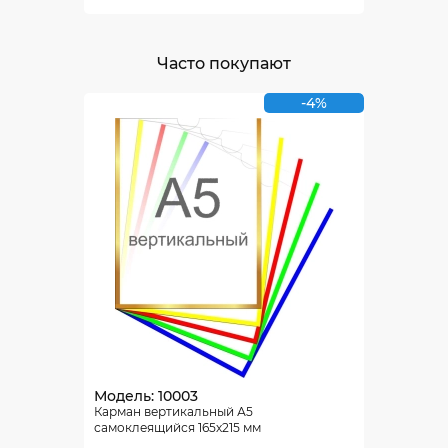
Часто покупают
-4%
Модель: 10003
Карман вертикальный А5
самоклеящийся 165х215 мм