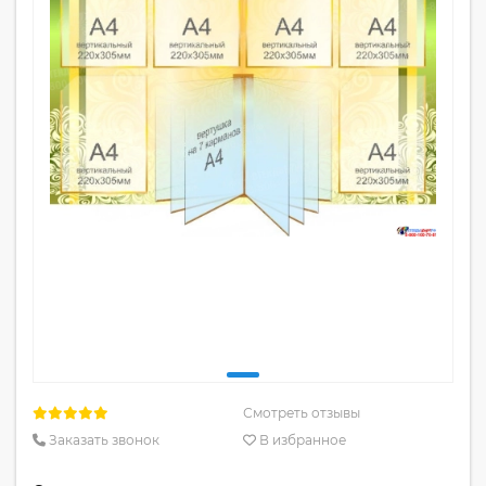
Смотреть отзывы
Заказать звонок
В избранное