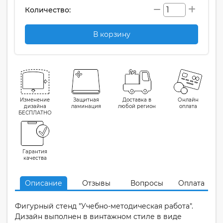
Количество:
В корзину
Изменение
Защитная
Доставка в
Онлайн
дизайна
ламинация
любой регион
оплата
БЕСПЛАТНО
Гарантия
качества
Описание
Отзывы
Вопросы
Оплата
Фигурный стенд "Учебно-методическая работа".
Дизайн выполнен в винтажном стиле в виде