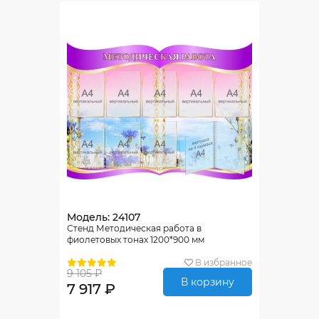
Модель: 24107
Стенд Методическая работа в
фиолетовых тонах 1200*900 мм
В избранное
9 105 ₽
В корзину
7 917 ₽