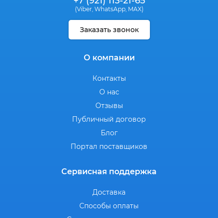
+7 (921) 113-21-65
(Viber
WhatsApp
MAX)
,
,
Заказать звонок
О компании
Контакты
О нас
Отзывы
Публичный договор
Блог
Портал поставщиков
Сервисная поддержка
Доставка
Способы оплаты