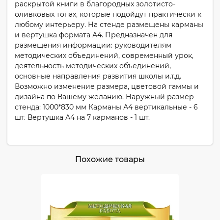
раскрытой книги в благородных золотисто-
оливковых тонах, которые подойдут практически к
любому интерьеру. На стенде размещены карманы
и вертушка формата А4. Предназначен для
размещения информации: руководителям
методических объединений, современный урок,
деятельность методических объединений,
основные направления развития школы и.т.д.
Возможно изменение размера, цветовой гаммы и
дизайна по Вашему желанию. Наружный размер
стенда: 1000*830 мм Карманы А4 вертикальные - 6
шт. Вертушка А4 на 7 карманов - 1 шт.
Похожие товары