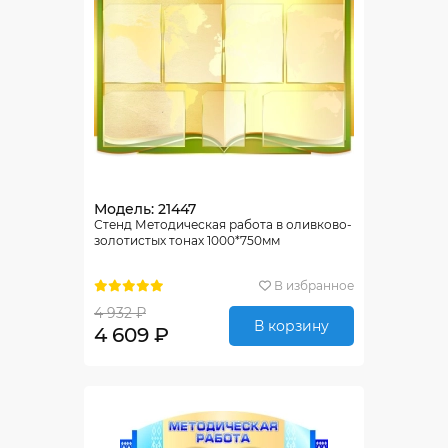
Модель: 21447
Стенд Методическая работа в оливково-
золотистых тонах 1000*750мм
В избранное
4 932 ₽
В корзину
4 609 ₽