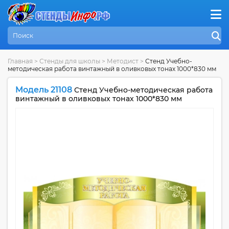
Главная
>
Стенды для школы
>
Методист
>
Стенд Учебно-
методическая работа винтажный в оливковых тонах 1000*830 мм
Модель 21108
Стенд Учебно-методическая работа
винтажный в оливковых тонах 1000*830 мм