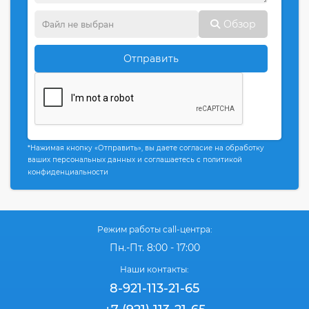
Обзор
Отправить
*Нажимая кнопку «Отправить», вы даете согласие на обработку
ваших персональных данных и соглашаетесь с политикой
конфиденциальности
Режим работы call-центра:
Пн.-Пт. 8:00 - 17:00
Наши контакты:
8-921-113-21-65