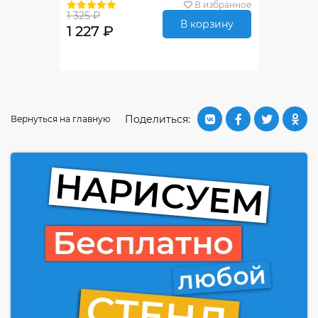
В избранное
1 325 ₽
В корзину
1 227 ₽
Поделиться:
Вернуться на главную