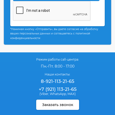
*Нажимая кнопку «Отправить», вы даете согласие на обработку
ваших персональных данных и соглашаетесь с политикой
конфиденциальности
Режим работы call-центра:
Пн.-Пт. 8:00 - 17:00
Наши контакты:
8-921-113-21-65
+7 (921) 113-21-65
(Viber
WhatsApp
MAX)
,
,
Заказать звонок