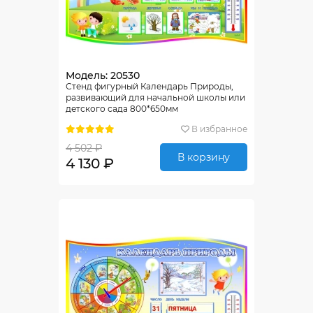
Модель: 20530
Стенд фигурный Календарь Природы,
развивающий для начальной школы или
детского сада 800*650мм
В избранное
4 502 ₽
В корзину
4 130 ₽