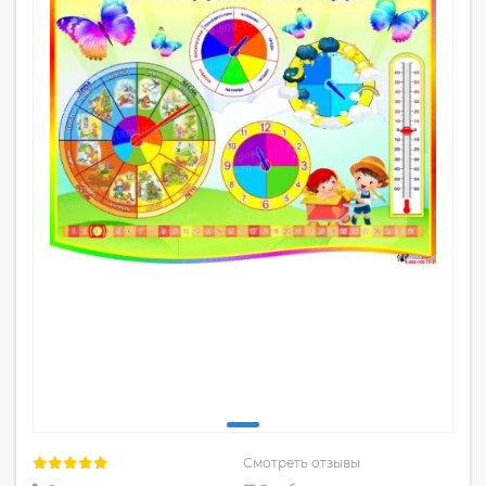
Смотреть отзывы