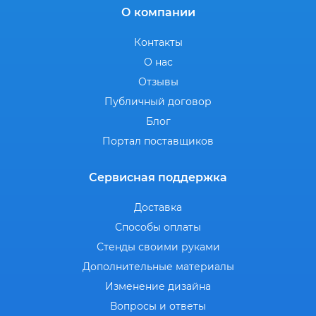
О компании
Контакты
О нас
Отзывы
Публичный договор
Блог
Портал поставщиков
Сервисная поддержка
Доставка
Способы оплаты
Стенды своими руками
Дополнительные материалы
Изменение дизайна
Вопросы и ответы