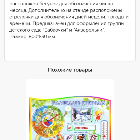
расположен бегунок для обозначения числа
месяца. Дополнительно на стенде расположены
стрелочки для обозначения дней недели, погоды и
времени. Предназначен для оформления группы
детского сада "Бабаочки" и "Акварельки".
Размер: 800*630 мм
Похожие товары