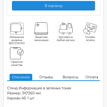
В корзину
Изменение
Защитная
Доставка в
Онлайн
дизайна
ламинация
любой регион
оплата
БЕСПЛАТНО
Гарантия
качества
Описание
Отзывы
Вопросы
Оплата
Стенд Информация в зеленых тонах
Размер: 310*260 мм
Карман А5: 1 шт