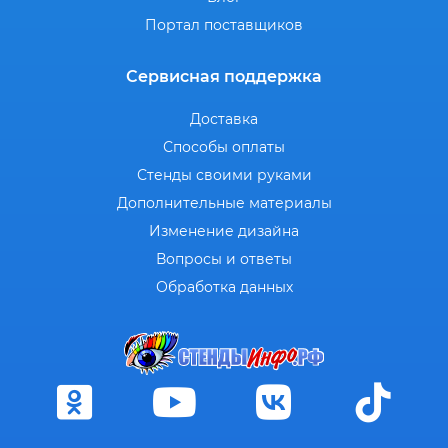
Портал поставщиков
Сервисная поддержка
Доставка
Способы оплаты
Стенды своими руками
Дополнительные материалы
Изменение дизайна
Вопросы и ответы
Обработка данных