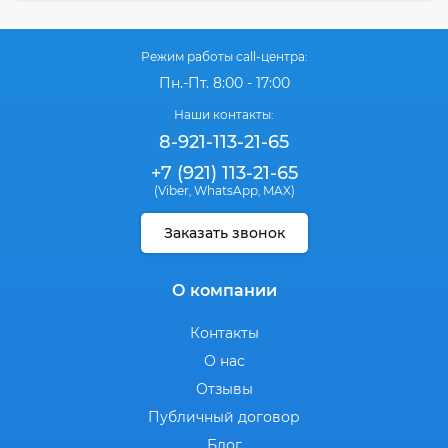
Режим работы call-центра:
Пн.-Пт. 8:00 - 17:00
Наши контакты:
8-921-113-21-65
+7 (921) 113-21-65
(Viber
WhatsApp
MAX)
,
,
Заказать звонок
О компании
Контакты
О нас
Отзывы
Публичный договор
Блог