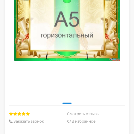
Смотреть отзывы
Заказать звонок
В избранное