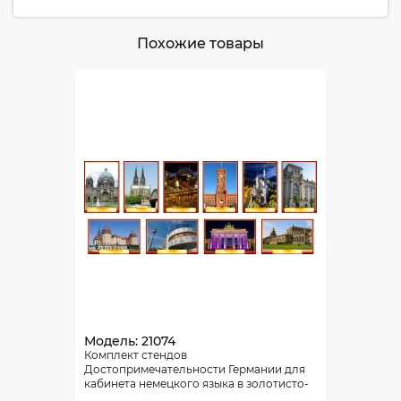
Похожие товары
Модель: 21074
Комплект стендов
Достопримечательности Германии для
кабинета немецкого языка в золотисто-
бордовых тонах 215*310 мм, 310*210 мм