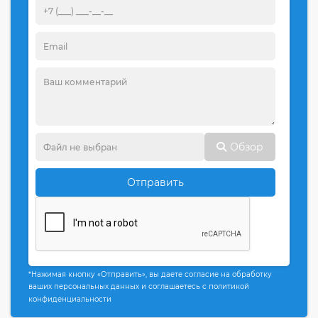
Обзор
Отправить
*Нажимая кнопку «Отправить», вы даете согласие на обработку
ваших персональных данных и соглашаетесь с политикой
конфиденциальности