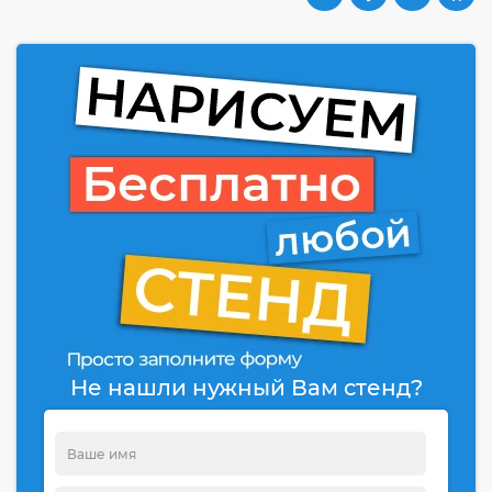
Не нашли нужный Вам стенд?