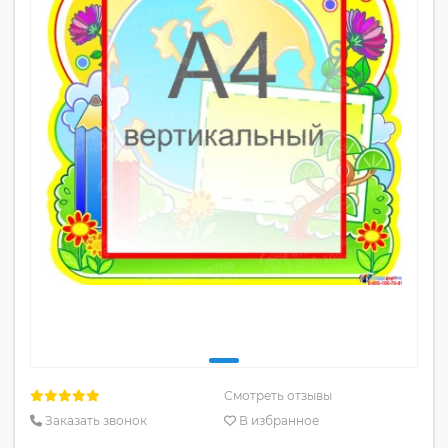
Смотреть отзывы
Заказать звонок
В избранное