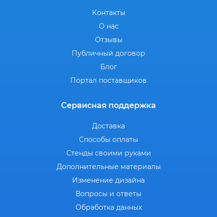
Контакты
О нас
Отзывы
Публичный договор
Блог
Портал поставщиков
Сервисная поддержка
Доставка
Способы оплаты
Стенды своими руками
Дополнительные материалы
Изменение дизайна
Вопросы и ответы
Обработка данных