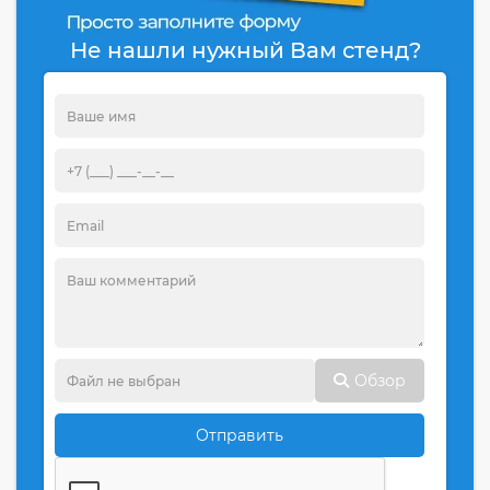
Не нашли нужный Вам стенд?
Обзор
Отправить