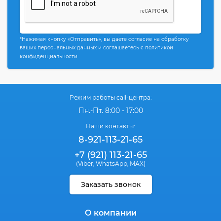
*Нажимая кнопку «Отправить», вы даете согласие на обработку
ваших персональных данных и соглашаетесь с политикой
конфиденциальности
Режим работы call-центра:
Пн.-Пт. 8:00 - 17:00
Наши контакты:
8-921-113-21-65
+7 (921) 113-21-65
(Viber
WhatsApp
MAX)
,
,
Заказать звонок
О компании