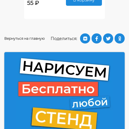
В корзину
55 ₽
Поделиться:
Вернуться на главную