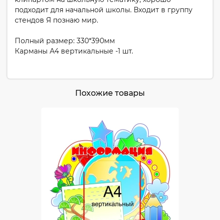
подходит для начальной школы. Входит в группу
стендов Я познаю мир.
Полный размер: 330*390мм
Карманы А4 вертикальные -1 шт.
Похожие товары