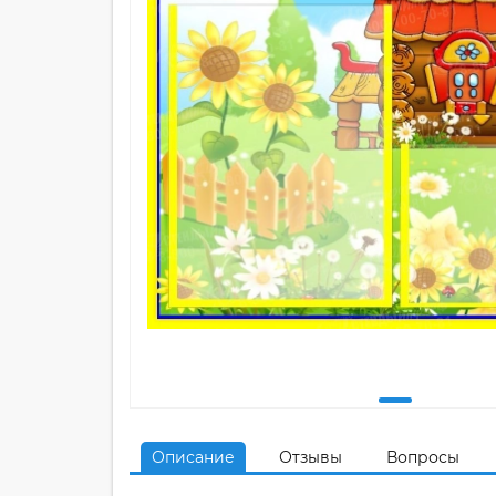
Описание
Отзывы
Вопросы