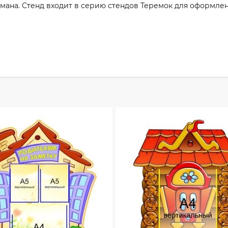
мана. Стенд входит в серию стендов Теремок для оформлени