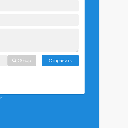
Обзор
Отправить
ти