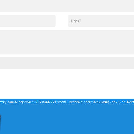
ботку ваших персональных данных и соглашаетесь с политикой конфиденциальнос