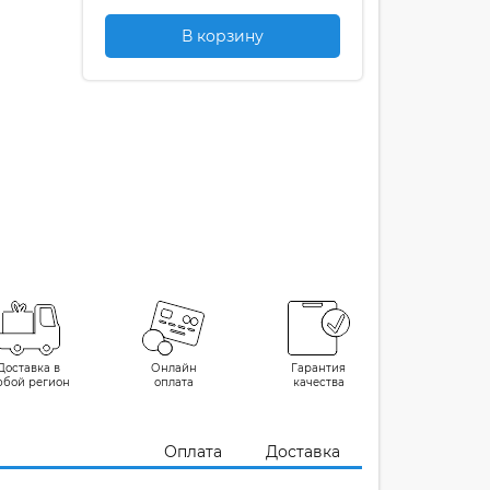
В корзину
Доставка в
Онлайн
Гарантия
юбой регион
оплата
качества
Оплата
Доставка