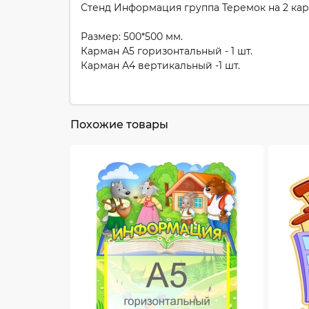
Стенд Информация группа Теремок на 2 кар
Размер: 500*500 мм.
Карман А5 горизонтальный - 1 шт.
Карман А4 вертикальный -1 шт.
Похожие товары